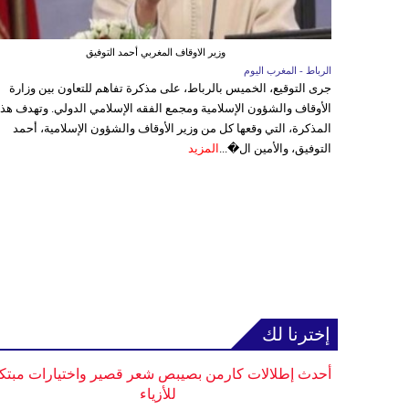
وزير الاوقاف المغربي أحمد التوفيق
الرباط - المغرب اليوم
جرى التوقيع، الخميس بالرباط، على مذكرة تفاهم للتعاون بين وزارة
الأوقاف والشؤون الإسلامية ومجمع الفقه الإسلامي الدولي. وتهدف هذ
المذكرة، التي وقعها كل من وزير الأوقاف والشؤون الإسلامية، أحمد
التوفيق، والأمين ال�...
المزيد
إخترنا لك
أحدث إطلالات كارمن بصيبص شعر قصير واختيارات مبتك
للأزياء