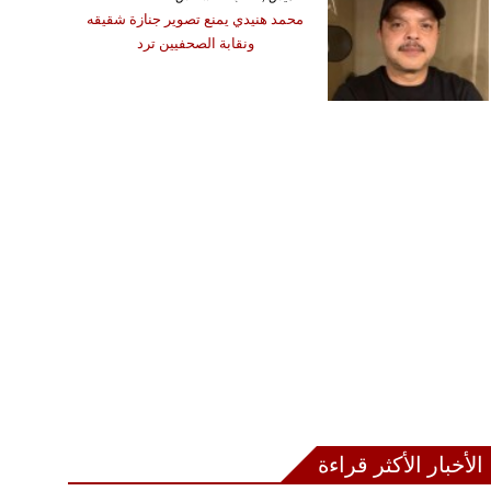
 خلال مباراة
محمد هنيدي يمنع تصوير جنازة شقيقه
ونقابة الصحفيين ترد
الأخبار الأكثر قراءة