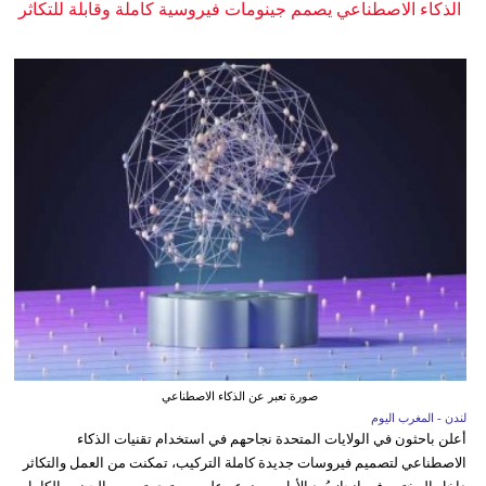
الذكاء الاصطناعي يصمم جينومات فيروسية كاملة وقابلة للتكاثر
صورة تعبر عن الذكاء الاصطناعي
لندن - المغرب اليوم
أعلن باحثون في الولايات المتحدة نجاحهم في استخدام تقنيات الذكاء
الاصطناعي لتصميم فيروسات جديدة كاملة التركيب، تمكنت من العمل والتكاثر