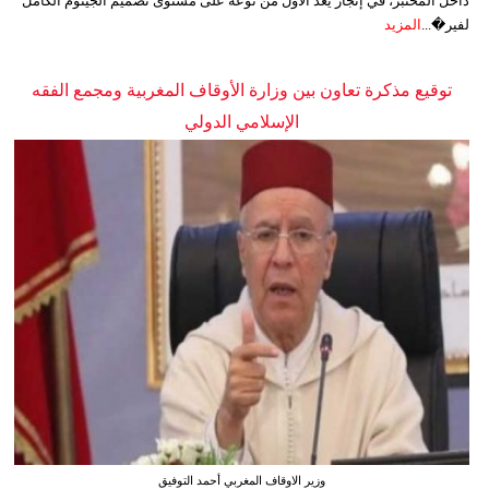
داخل المختبر، في إنجاز يُعد الأول من نوعه على مستوى تصميم الجينوم الكامل
لفير�...
المزيد
توقيع مذكرة تعاون بين وزارة الأوقاف المغربية ومجمع الفقه
الإسلامي الدولي
وزير الاوقاف المغربي أحمد التوفيق