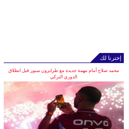
إخترنا لك
محمد صلاح أمام مهمة جديدة مع طرابزون سبور قبل انطلاق
الدوري التركي