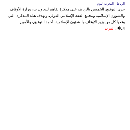
الرباط - المغرب اليوم
جرى التوقيع، الخميس بالرباط، على مذكرة تفاهم للتعاون بين وزارة الأوقاف
والشؤون الإسلامية ومجمع الفقه الإسلامي الدولي. وتهدف هذه المذكرة، التي
وقعها كل من وزير الأوقاف والشؤون الإسلامية، أحمد التوفيق، والأمين
ال�...
المزيد