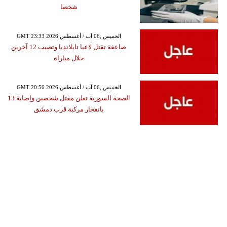
شخصا
GMT 23:33 2026 الخميس ,06 آب / أغسطس
صاعقة تقتل لاعبا تايلانديا وتصيب 12 آخرين
خلال مباراة
GMT 20:56 2026 الخميس ,06 آب / أغسطس
الصحة السورية تعلن مقتل شخصين وإصابة 13
بانفجار مركبة قرب دمشق