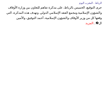
الرباط - المغرب اليوم
جرى التوقيع، الخميس بالرباط، على مذكرة تفاهم للتعاون بين وزارة الأوقاف
والشؤون الإسلامية ومجمع الفقه الإسلامي الدولي. وتهدف هذه المذكرة، التي
وقعها كل من وزير الأوقاف والشؤون الإسلامية، أحمد التوفيق، والأمين
ال�...
المزيد