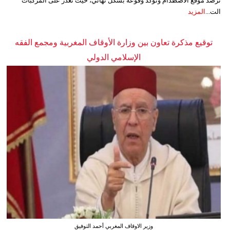
ترصد موقع الاصطدام وتؤكد وقوعه بشكل نهائي، حيث تعذر على المركبات
الت...
المزيد
توقيع مذكرة تعاون بين وزارة الأوقاف المغربية ومجمع الفقه
الإسلامي الدولي
وزير الاوقاف المغربي أحمد التوفيق