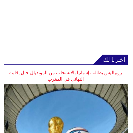
إخترنا لك
روبياليس يطالب إسبانيا بالانسحاب من المونديال حال إقامة
النهائي في المغرب