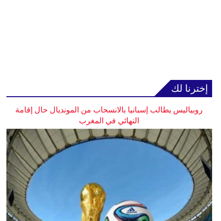
إخترنا لك
روبياليس يطالب إسبانيا بالانسحاب من المونديال حال إقامة
النهائي في المغرب