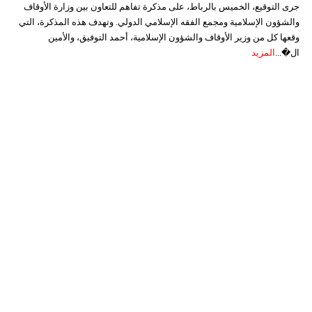
جرى التوقيع، الخميس بالرباط، على مذكرة تفاهم للتعاون بين وزارة الأوقاف
والشؤون الإسلامية ومجمع الفقه الإسلامي الدولي. وتهدف هذه المذكرة، التي
وقعها كل من وزير الأوقاف والشؤون الإسلامية، أحمد التوفيق، والأمين
ال�...
المزيد