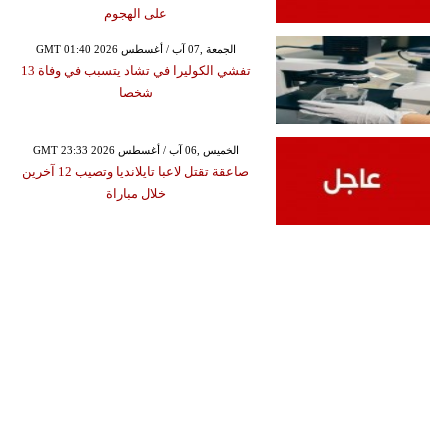
على الهجوم
GMT 01:40 2026 الجمعة ,07 آب / أغسطس
تفشي الكوليرا في تشاد يتسبب في وفاة 13
شخصا
GMT 23:33 2026 الخميس ,06 آب / أغسطس
صاعقة تقتل لاعبا تايلانديا وتصيب 12 آخرين
خلال مباراة