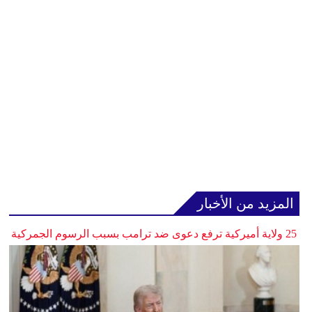
المزيد من الأخبار
25 ولاية أميركية ترفع دعوى ضد ترامب بسبب الرسوم الجمركية