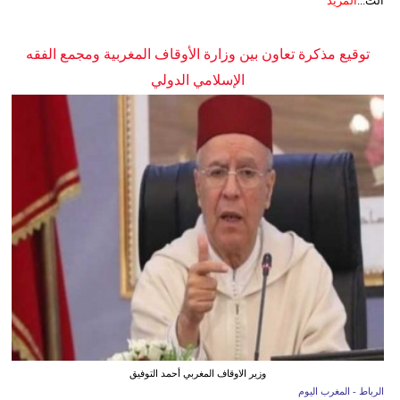
الت...
المزيد
توقيع مذكرة تعاون بين وزارة الأوقاف المغربية ومجمع الفقه
الإسلامي الدولي
وزير الاوقاف المغربي أحمد التوفيق
الرباط - المغرب اليوم