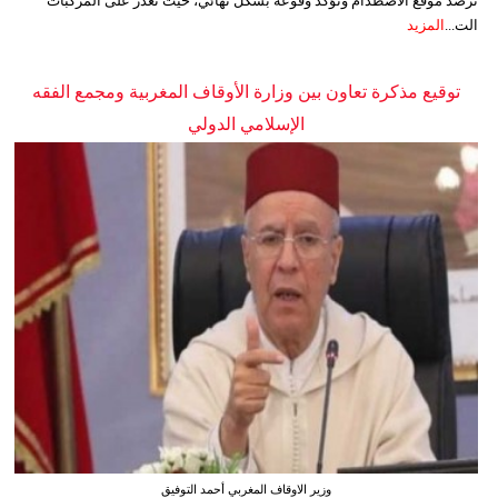
ترصد موقع الاصطدام وتؤكد وقوعه بشكل نهائي، حيث تعذر على المركبات
الت...
المزيد
توقيع مذكرة تعاون بين وزارة الأوقاف المغربية ومجمع الفقه
الإسلامي الدولي
وزير الاوقاف المغربي أحمد التوفيق