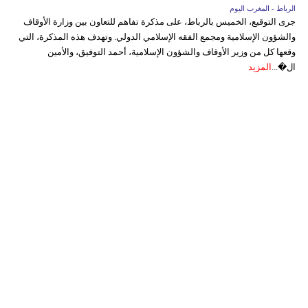
الرباط - المغرب اليوم
جرى التوقيع، الخميس بالرباط، على مذكرة تفاهم للتعاون بين وزارة الأوقاف
والشؤون الإسلامية ومجمع الفقه الإسلامي الدولي. وتهدف هذه المذكرة، التي
وقعها كل من وزير الأوقاف والشؤون الإسلامية، أحمد التوفيق، والأمين
ال�...
المزيد