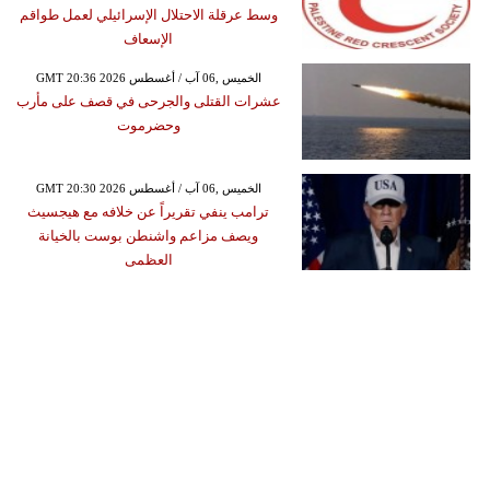
وسط عرقلة الاحتلال الإسرائيلي لعمل طواقم
الإسعاف
GMT 20:36 2026 الخميس ,06 آب / أغسطس
عشرات القتلى والجرحى في قصف على مأرب
وحضرموت
GMT 20:30 2026 الخميس ,06 آب / أغسطس
ترامب ينفي تقريراً عن خلافه مع هيجسيث
ويصف مزاعم واشنطن بوست بالخيانة
العظمى