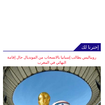
إخترنا لك
روبياليس يطالب إسبانيا بالانسحاب من المونديال حال إقامة
النهائي في المغرب