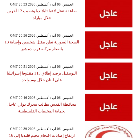
GMT 23:33 2026 الخميس ,06 آب / أغسطس
صاعقة تقتل لاعبا تايلانديا وتصيب 12 آخرين
خلال مباراة
GMT 20:56 2026 الخميس ,06 آب / أغسطس
الصحة السورية تعلن مقتل شخصين وإصابة 13
بانفجار مركبة قرب دمشق
GMT 20:51 2026 الخميس ,06 آب / أغسطس
اليونيفيل ترصد إطلاق 113 مقذوفا إسرائيليا
على لبنان خلال يوم واحد
GMT 20:46 2026 الخميس ,06 آب / أغسطس
محافظة القدس تطالب بتحرك دولي عاجل
لحماية المخيمات الفلسطينية
GMT 20:39 2026 الخميس ,06 آب / أغسطس
ارتفاع إصابات اقتحام مخيم قلنديا إلى 16