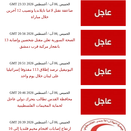
GMT 23:33 2026 الخميس ,06 آب / أغسطس
صاعقة تقتل لاعبا تايلانديا وتصيب 12 آخرين
خلال مباراة
GMT 20:56 2026 الخميس ,06 آب / أغسطس
الصحة السورية تعلن مقتل شخصين وإصابة 13
بانفجار مركبة قرب دمشق
GMT 20:51 2026 الخميس ,06 آب / أغسطس
اليونيفيل ترصد إطلاق 113 مقذوفا إسرائيليا
على لبنان خلال يوم واحد
GMT 20:46 2026 الخميس ,06 آب / أغسطس
محافظة القدس تطالب بتحرك دولي عاجل
لحماية المخيمات الفلسطينية
GMT 20:39 2026 الخميس ,06 آب / أغسطس
ارتفاع إصابات اقتحام مخيم قلنديا إلى 16