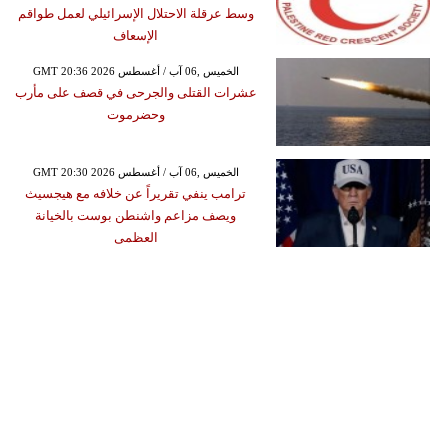
وسط عرقلة الاحتلال الإسرائيلي لعمل طواقم
الإسعاف
GMT 20:36 2026 الخميس ,06 آب / أغسطس
عشرات القتلى والجرحى في قصف على مأرب
وحضرموت
GMT 20:30 2026 الخميس ,06 آب / أغسطس
ترامب ينفي تقريراً عن خلافه مع هيجسيث
ويصف مزاعم واشنطن بوست بالخيانة
العظمى