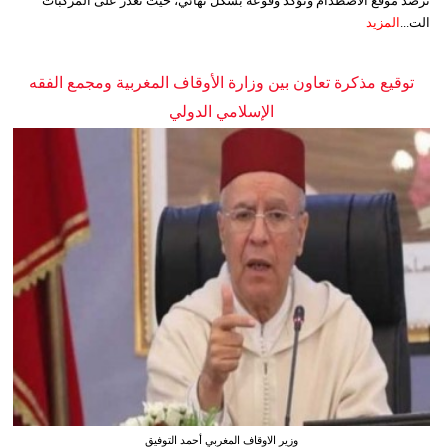
ترصد موقع الاصطدام وتؤكد وقوعه بشكل نهائي، حيث تعذر على المركبات
الت...
المزيد
توقيع مذكرة تعاون بين وزارة الأوقاف المغربية ومجمع الفقه
الإسلامي الدولي
وزير الاوقاف المغربي أحمد التوفيق