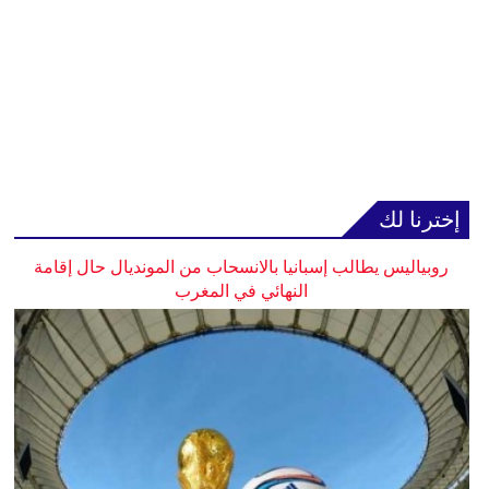
إخترنا لك
روبياليس يطالب إسبانيا بالانسحاب من المونديال حال إقامة
النهائي في المغرب