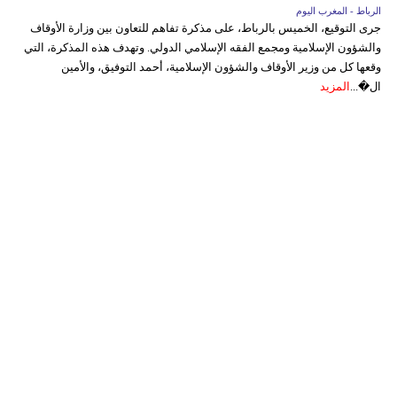
الرباط - المغرب اليوم
جرى التوقيع، الخميس بالرباط، على مذكرة تفاهم للتعاون بين وزارة الأوقاف
والشؤون الإسلامية ومجمع الفقه الإسلامي الدولي. وتهدف هذه المذكرة، التي
وقعها كل من وزير الأوقاف والشؤون الإسلامية، أحمد التوفيق، والأمين
ال�...
المزيد