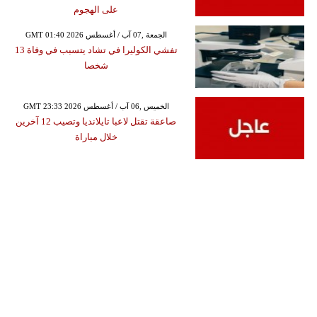
على الهجوم
GMT 01:40 2026 الجمعة ,07 آب / أغسطس
تفشي الكوليرا في تشاد يتسبب في وفاة 13
شخصا
GMT 23:33 2026 الخميس ,06 آب / أغسطس
صاعقة تقتل لاعبا تايلانديا وتصيب 12 آخرين
خلال مباراة