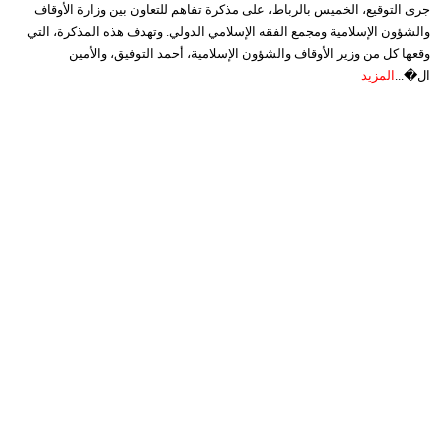
جرى التوقيع، الخميس بالرباط، على مذكرة تفاهم للتعاون بين وزارة الأوقاف
والشؤون الإسلامية ومجمع الفقه الإسلامي الدولي. وتهدف هذه المذكرة، التي
وقعها كل من وزير الأوقاف والشؤون الإسلامية، أحمد التوفيق، والأمين
ال�...
المزيد