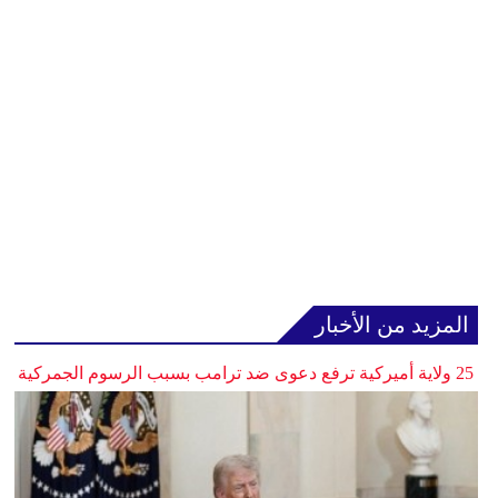
المزيد من الأخبار
25 ولاية أميركية ترفع دعوى ضد ترامب بسبب الرسوم الجمركية