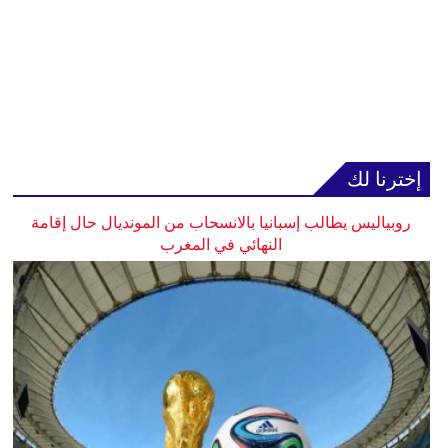
إخترنا لك
روبياليس يطالب إسبانيا بالانسحاب من المونديال حال إقامة
النهائي في المغرب