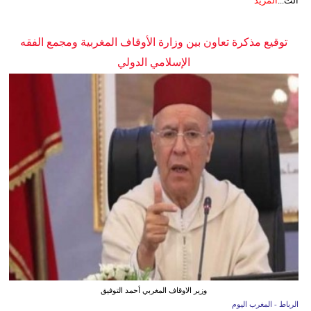
الت...
المزيد
توقيع مذكرة تعاون بين وزارة الأوقاف المغربية ومجمع الفقه
الإسلامي الدولي
وزير الاوقاف المغربي أحمد التوفيق
الرباط - المغرب اليوم