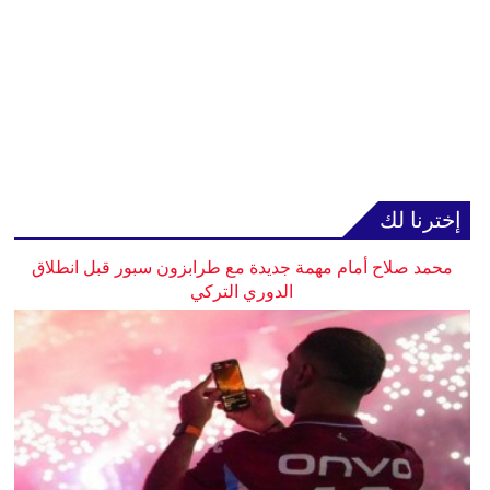
إخترنا لك
محمد صلاح أمام مهمة جديدة مع طرابزون سبور قبل انطلاق
الدوري التركي