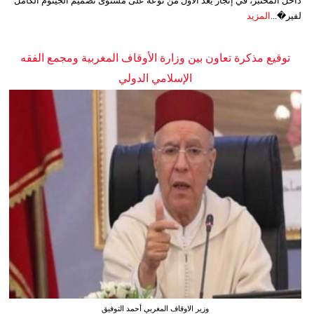
داخل المختبر، في إنجاز يُعد الأول من نوعه على مستوى تصميم الجينوم الكامل
لفير�...
المزيد
توقيع مذكرة تعاون بين وزارة الأوقاف المغربية ومجمع الفقه
الإسلامي الدولي
وزير الاوقاف المغربي أحمد التوفيق