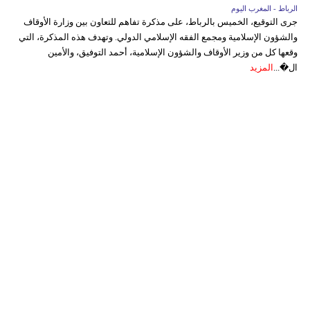
الرباط - المغرب اليوم
جرى التوقيع، الخميس بالرباط، على مذكرة تفاهم للتعاون بين وزارة الأوقاف
والشؤون الإسلامية ومجمع الفقه الإسلامي الدولي. وتهدف هذه المذكرة، التي
وقعها كل من وزير الأوقاف والشؤون الإسلامية، أحمد التوفيق، والأمين
ال�...
المزيد