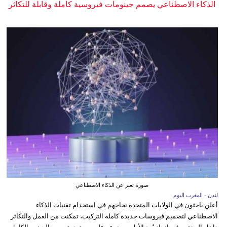
الذكاء الاصطناعي يصمم جينومات فيروسية كاملة وقابلة للتكاثر
صورة تعبر عن الذكاء الاصطناعي
لندن - المغرب اليوم
أعلن باحثون في الولايات المتحدة نجاحهم في استخدام تقنيات الذكاء
الاصطناعي لتصميم فيروسات جديدة كاملة التركيب، تمكنت من العمل والتكاثر