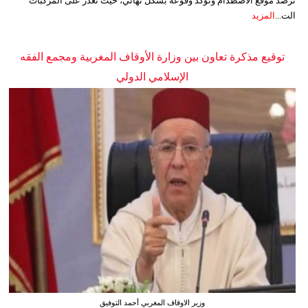
ترصد موقع الاصطدام وتؤكد وقوعه بشكل نهائي، حيث تعذر على المركبات
الت...
المزيد
توقيع مذكرة تعاون بين وزارة الأوقاف المغربية ومجمع الفقه
الإسلامي الدولي
وزير الاوقاف المغربي أحمد التوفيق