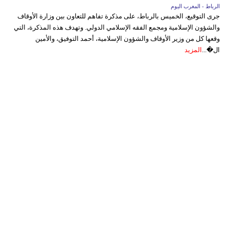
الرباط - المغرب اليوم
جرى التوقيع، الخميس بالرباط، على مذكرة تفاهم للتعاون بين وزارة الأوقاف
والشؤون الإسلامية ومجمع الفقه الإسلامي الدولي. وتهدف هذه المذكرة، التي
وقعها كل من وزير الأوقاف والشؤون الإسلامية، أحمد التوفيق، والأمين
ال�...
المزيد