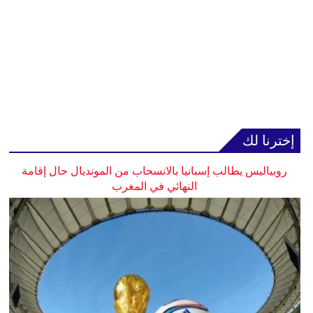
إخترنا لك
روبياليس يطالب إسبانيا بالانسحاب من المونديال حال إقامة
النهائي في المغرب