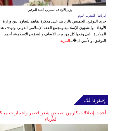
وزير الاوقاف المغربي أحمد التوفيق
الرباط - المغرب اليوم
جرى التوقيع، الخميس بالرباط، على مذكرة تفاهم للتعاون بين وزارة
الأوقاف والشؤون الإسلامية ومجمع الفقه الإسلامي الدولي. وتهدف هذ
المذكرة، التي وقعها كل من وزير الأوقاف والشؤون الإسلامية، أحمد
التوفيق، والأمين ال�...
المزيد
إخترنا لك
أحدث إطلالات كارمن بصيبص شعر قصير واختيارات مبتك
للأزياء