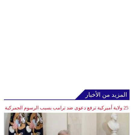
المزيد من الأخبار
25 ولاية أميركية ترفع دعوى ضد ترامب بسبب الرسوم الجمركية