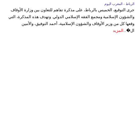
الرباط - المغرب اليوم
جرى التوقيع، الخميس بالرباط، على مذكرة تفاهم للتعاون بين وزارة الأوقاف
والشؤون الإسلامية ومجمع الفقه الإسلامي الدولي. وتهدف هذه المذكرة، التي
وقعها كل من وزير الأوقاف والشؤون الإسلامية، أحمد التوفيق، والأمين
ال�...
المزيد