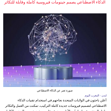
الذكاء الاصطناعي يصمم جينومات فيروسية كاملة وقابلة للتكاثر
صورة تعبر عن الذكاء الاصطناعي
لندن - المغرب اليوم
أعلن باحثون في الولايات المتحدة نجاحهم في استخدام تقنيات الذكاء
الاصطناعي لتصميم فيروسات جديدة كاملة التركيب، تمكنت من العمل والتكاثر