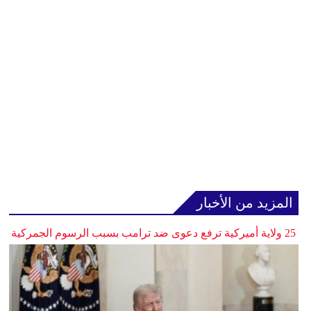
المزيد من الأخبار
25 ولاية أميركية ترفع دعوى ضد ترامب بسبب الرسوم الجمركية