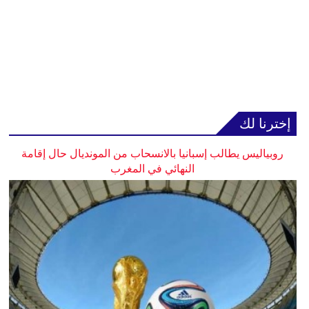
إخترنا لك
روبياليس يطالب إسبانيا بالانسحاب من المونديال حال إقامة
النهائي في المغرب