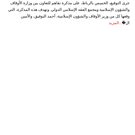
جرى التوقيع، الخميس بالرباط، على مذكرة تفاهم للتعاون بين وزارة الأوقاف
والشؤون الإسلامية ومجمع الفقه الإسلامي الدولي. وتهدف هذه المذكرة، التي
وقعها كل من وزير الأوقاف والشؤون الإسلامية، أحمد التوفيق، والأمين
ال�...
المزيد