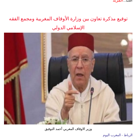
الت...
المزيد
توقيع مذكرة تعاون بين وزارة الأوقاف المغربية ومجمع الفقه
الإسلامي الدولي
وزير الاوقاف المغربي أحمد التوفيق
الرباط - المغرب اليوم