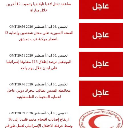
صاعقة تقتل لاعبا تايلانديا وتصيب 12 آخرين
خلال مباراة
GMT 20:56 2026 الخميس ,06 آب / أغسطس
الصحة السورية تعلن مقتل شخصين وإصابة 13
بانفجار مركبة قرب دمشق
GMT 20:51 2026 الخميس ,06 آب / أغسطس
اليونيفيل ترصد إطلاق 113 مقذوفا إسرائيليا
على لبنان خلال يوم واحد
GMT 20:46 2026 الخميس ,06 آب / أغسطس
محافظة القدس تطالب بتحرك دولي عاجل
لحماية المخيمات الفلسطينية
GMT 20:39 2026 الخميس ,06 آب / أغسطس
ارتفاع إصابات اقتحام مخيم قلنديا إلى 16
وسط عرقلة الاحتلال الإسرائيلي لعمل طواقم