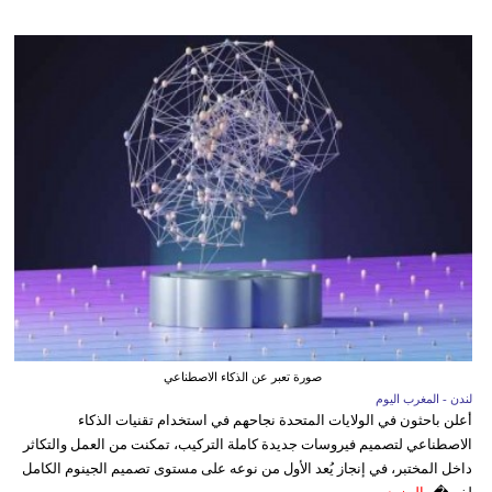
صورة تعبر عن الذكاء الاصطناعي
لندن - المغرب اليوم
أعلن باحثون في الولايات المتحدة نجاحهم في استخدام تقنيات الذكاء
الاصطناعي لتصميم فيروسات جديدة كاملة التركيب، تمكنت من العمل والتكاثر
داخل المختبر، في إنجاز يُعد الأول من نوعه على مستوى تصميم الجينوم الكامل