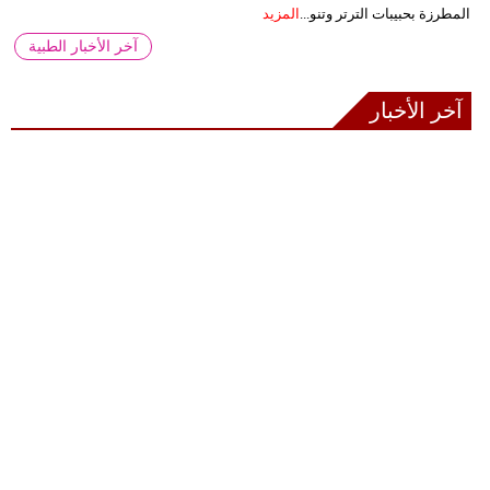
المطرزة بحبيبات الترتر وتنو...
المزيد
آخر الأخبار الطبية
آخر الأخبار