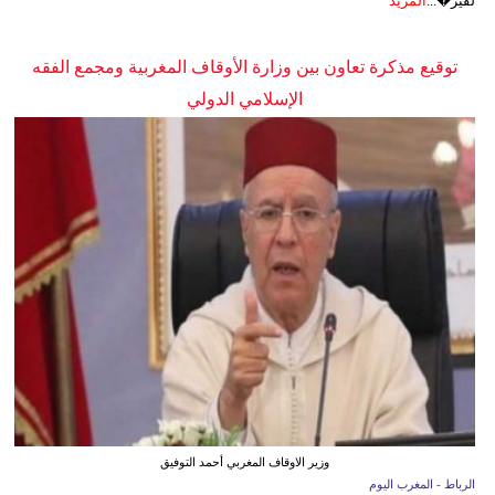
لفير�...
المزيد
توقيع مذكرة تعاون بين وزارة الأوقاف المغربية ومجمع الفقه
الإسلامي الدولي
وزير الاوقاف المغربي أحمد التوفيق
الرباط - المغرب اليوم