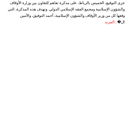
جرى التوقيع، الخميس بالرباط، على مذكرة تفاهم للتعاون بين وزارة الأوقاف
والشؤون الإسلامية ومجمع الفقه الإسلامي الدولي. وتهدف هذه المذكرة، التي
وقعها كل من وزير الأوقاف والشؤون الإسلامية، أحمد التوفيق، والأمين
ال�...
المزيد