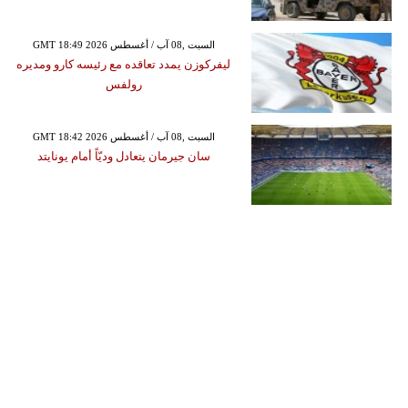
GMT 18:49 2026 السبت ,08 آب / أغسطس
ليفركوزن يمدد تعاقده مع رئيسه كارو ومديره
رولفس
GMT 18:42 2026 السبت ,08 آب / أغسطس
سان جيرمان يتعادل وديّاً أمام يونايتد