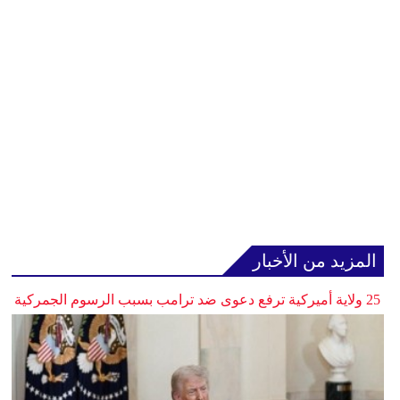
المزيد من الأخبار
25 ولاية أميركية ترفع دعوى ضد ترامب بسبب الرسوم الجمركية