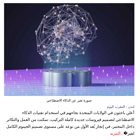
صورة تعبر عن الذكاء الاصطناعي
لندن - المغرب اليوم
أعلن باحثون في الولايات المتحدة نجاحهم في استخدام تقنيات الذكاء
الاصطناعي لتصميم فيروسات جديدة كاملة التركيب، تمكنت من العمل والتكاثر
داخل المختبر، في إنجاز يُعد الأول من نوعه على مستوى تصميم الجينوم الكامل
لفير�...
المزيد