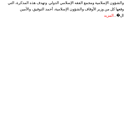
والشؤون الإسلامية ومجمع الفقه الإسلامي الدولي. وتهدف هذه المذكرة، التي
وقعها كل من وزير الأوقاف والشؤون الإسلامية، أحمد التوفيق، والأمين
ال�...
المزيد