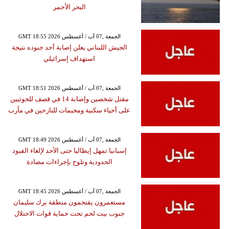
البحر الأحمر
GMT 18:55 2026 الجمعة ,07 آب / أغسطس
الجيش اللبناني يعلن إصابة أحد جنوده نتيجة
استهداف إسرائيلي
GMT 18:51 2026 الجمعة ,07 آب / أغسطس
مقتل شخصين وإصابة 14 في قصف للحوثيين
على أحياء سكنية ومخيمات للنازحين في مأرب
GMT 18:49 2026 الجمعة ,07 آب / أغسطس
إسبانيا تمهل إيطاليا حتى الأحد لإلغاء القيود
الحدودية وتلوح بإجراءات مضادة
GMT 18:45 2026 الجمعة ,07 آب / أغسطس
مستعمرون يقتحمون منطقة برك سليمان
جنوب بيت لحم تحت حماية قوات الاحتلال