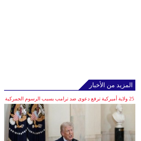
المزيد من الأخبار
25 ولاية أميركية ترفع دعوى ضد ترامب بسبب الرسوم الجمركية