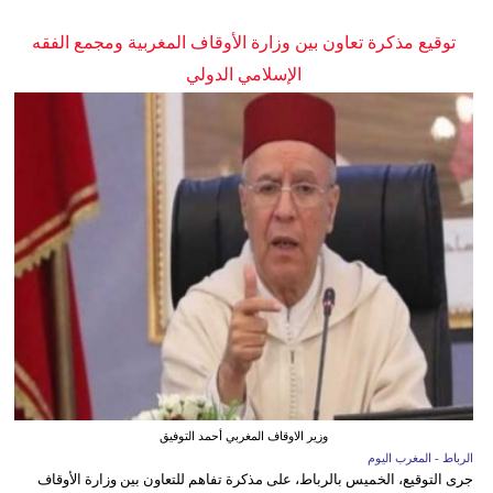
توقيع مذكرة تعاون بين وزارة الأوقاف المغربية ومجمع الفقه
الإسلامي الدولي
وزير الاوقاف المغربي أحمد التوفيق
الرباط - المغرب اليوم
جرى التوقيع، الخميس بالرباط، على مذكرة تفاهم للتعاون بين وزارة الأوقاف