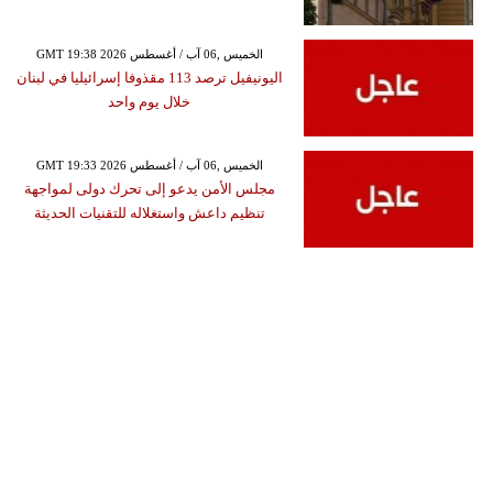
GMT 19:38 2026 الخميس ,06 آب / أغسطس
اليونيفيل ترصد 113 مقذوفا إسرائيليا في لبنان
خلال يوم واحد
GMT 19:33 2026 الخميس ,06 آب / أغسطس
مجلس الأمن يدعو إلى تحرك دولى لمواجهة
تنظيم داعش واستغلاله للتقنيات الحديثة