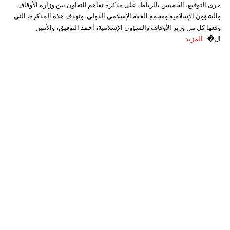
جرى التوقيع، الخميس بالرباط، على مذكرة تفاهم للتعاون بين وزارة الأوقاف
والشؤون الإسلامية ومجمع الفقه الإسلامي الدولي. وتهدف هذه المذكرة، التي
وقعها كل من وزير الأوقاف والشؤون الإسلامية، أحمد التوفيق، والأمين
ال�...
المزيد