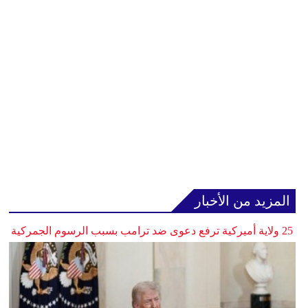
المزيد من الأخبار
25 ولاية أميركية ترفع دعوى ضد ترامب بسبب الرسوم الجمركية