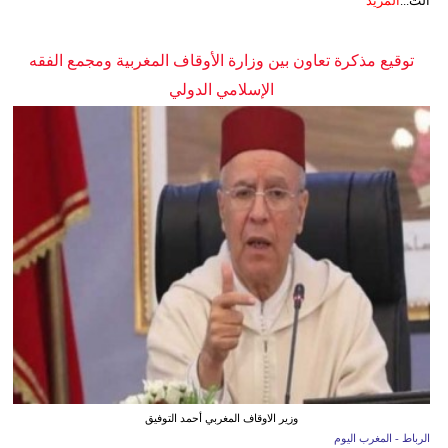
الت...
المزيد
توقيع مذكرة تعاون بين وزارة الأوقاف المغربية ومجمع الفقه
الإسلامي الدولي
وزير الاوقاف المغربي أحمد التوفيق
الرباط - المغرب اليوم