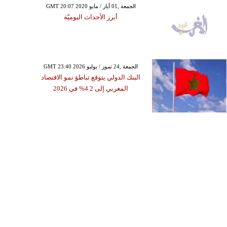
GMT 20:07 2020 الجمعة ,01 أيار / مايو
أبرز الأحداث اليوميّة
GMT 23:40 2026 الجمعة ,24 تموز / يوليو
البنك الدولي يتوقع تباطؤ نمو الاقتصاد
المغربي إلى 4.2% في 2026