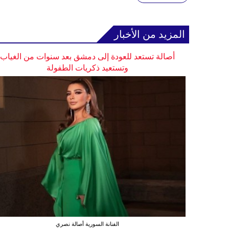
المزيد من الأخبار
أصالة تستعد للعودة إلى دمشق بعد سنوات من الغياب
وتستعيد ذكريات الطفولة
الفنانة السورية أصالة نصري