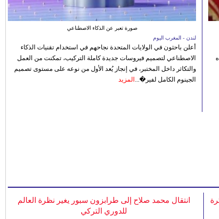
صورة تعبر عن الذكاء الاصطناعي
لندن - المغرب اليوم
أعلن باحثون في الولايات المتحدة نجاحهم في استخدام تقنيات الذكاء
ه
الاصطناعي لتصميم فيروسات جديدة كاملة التركيب، تمكنت من العمل
والتكاثر داخل المختبر، في إنجاز يُعد الأول من نوعه على مستوى تصميم
الجينوم الكامل لفير�...
المزيد
رة
انتقال محمد صلاح إلى طرابزون سبور يغير نظرة العالم
للدوري التركي