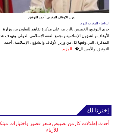
وزير الاوقاف المغربي أحمد التوفيق
الرباط - المغرب اليوم
جرى التوقيع، الخميس بالرباط، على مذكرة تفاهم للتعاون بين وزارة
الأوقاف والشؤون الإسلامية ومجمع الفقه الإسلامي الدولي. وتهدف هذ
المذكرة، التي وقعها كل من وزير الأوقاف والشؤون الإسلامية، أحمد
التوفيق، والأمين ال�...
المزيد
إخترنا لك
أحدث إطلالات كارمن بصيبص شعر قصير واختيارات مبتك
للأزياء