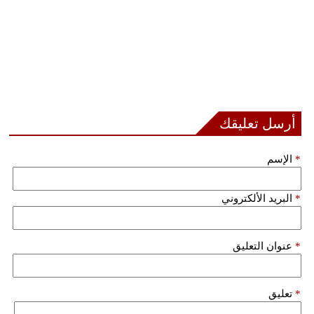
أرسل تعليقك
*
الإسم
*
البريد الألكتروني
*
عنوان التعليق
*
تعليق