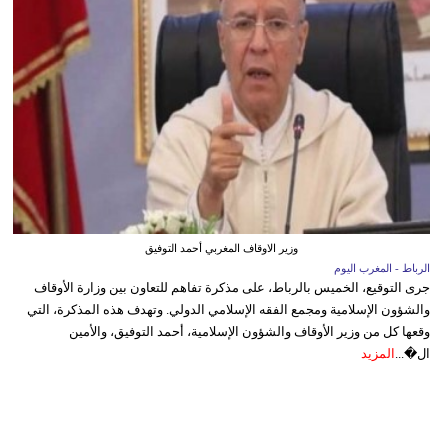
وزير الاوقاف المغربي أحمد التوفيق
الرباط - المغرب اليوم
جرى التوقيع، الخميس بالرباط، على مذكرة تفاهم للتعاون بين وزارة الأوقاف
والشؤون الإسلامية ومجمع الفقه الإسلامي الدولي. وتهدف هذه المذكرة، التي
وقعها كل من وزير الأوقاف والشؤون الإسلامية، أحمد التوفيق، والأمين
ال�...
المزيد