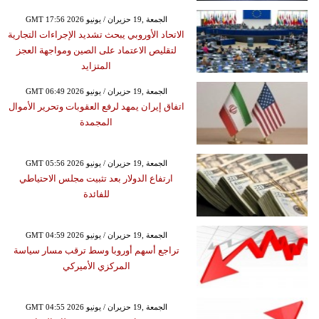
GMT 17:56 2026 الجمعة ,19 حزيران / يونيو
الاتحاد الأوروبي يبحث تشديد الإجراءات التجارية
لتقليص الاعتماد على الصين ومواجهة العجز
المتزايد
GMT 06:49 2026 الجمعة ,19 حزيران / يونيو
اتفاق إيران يمهد لرفع العقوبات وتحرير الأموال
المجمدة
GMT 05:56 2026 الجمعة ,19 حزيران / يونيو
ارتفاع الدولار بعد تثبيت مجلس الاحتياطي
للفائدة
GMT 04:59 2026 الجمعة ,19 حزيران / يونيو
تراجع أسهم أوروبا وسط ترقب مسار سياسة
المركزي الأميركي
GMT 04:55 2026 الجمعة ,19 حزيران / يونيو