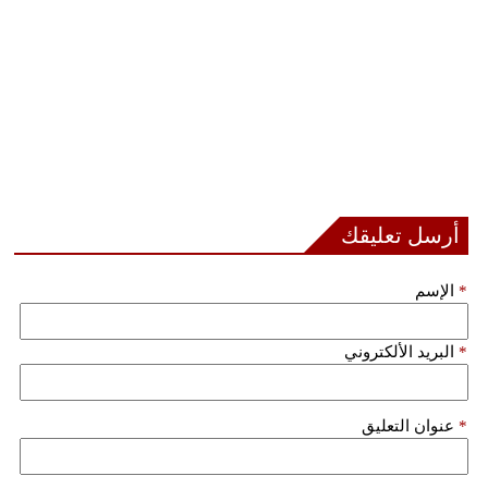
أرسل تعليقك
*
الإسم
*
البريد الألكتروني
*
عنوان التعليق