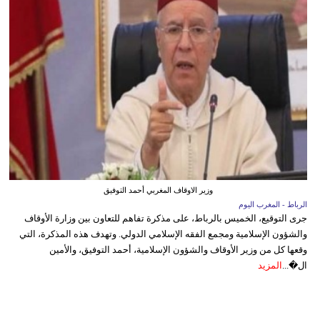
وزير الاوقاف المغربي أحمد التوفيق
الرباط - المغرب اليوم
جرى التوقيع، الخميس بالرباط، على مذكرة تفاهم للتعاون بين وزارة الأوقاف
والشؤون الإسلامية ومجمع الفقه الإسلامي الدولي. وتهدف هذه المذكرة، التي
وقعها كل من وزير الأوقاف والشؤون الإسلامية، أحمد التوفيق، والأمين
ال�...
المزيد