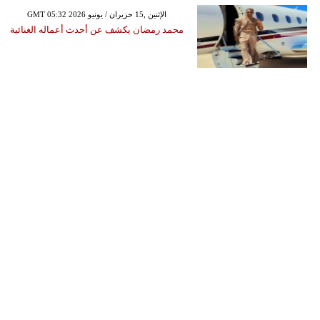
GMT 05:32 2026 الإثنين ,15 حزيران / يونيو
محمد رمضان يكشف عن أحدث أعماله الغنائية