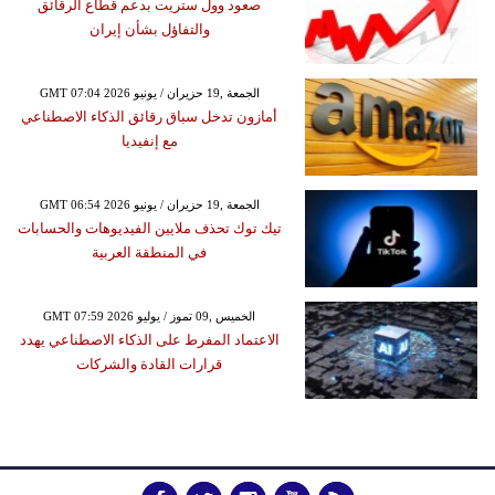
صعود وول ستريت بدعم قطاع الرقائق
والتفاؤل بشأن إيران
GMT 07:04 2026 الجمعة ,19 حزيران / يونيو
أمازون تدخل سباق رقائق الذكاء الاصطناعي
مع إنفيديا
GMT 06:54 2026 الجمعة ,19 حزيران / يونيو
تيك توك تحذف ملايين الفيديوهات والحسابات
في المنطقة العربية
GMT 07:59 2026 الخميس ,09 تموز / يوليو
الاعتماد المفرط على الذكاء الاصطناعي يهدد
قرارات القادة والشركات