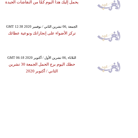
يحمل إليك هذا اليوم كمّاً من النقاشات الجيدة
GMT 12:38 2020 الجمعة ,06 تشرين الثاني / نوفمبر
تركز الأضواء على إنجازاتك ونوعية عطائك
GMT 06:18 2020 الثلاثاء ,06 تشرين الأول / أكتوبر
حظك اليوم برج الحمل الجمعة 30 تشرين
الثاني / أكتوبر 2020