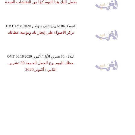
يحمل إليك هذا اليوم كمّاً من النقاشات الجيدة
GMT 12:38 2020 الجمعة ,06 تشرين الثاني / نوفمبر
تركز الأضواء على إنجازاتك ونوعية عطائك
GMT 06:18 2020 الثلاثاء ,06 تشرين الأول / أكتوبر
حظك اليوم برج الحمل الجمعة 30 تشرين
الثاني / أكتوبر 2020