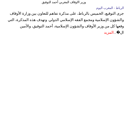
وزير الاوقاف المغربي أحمد التوفيق
الرباط - المغرب اليوم
جرى التوقيع، الخميس بالرباط، على مذكرة تفاهم للتعاون بين وزارة الأوقاف
والشؤون الإسلامية ومجمع الفقه الإسلامي الدولي. وتهدف هذه المذكرة، التي
وقعها كل من وزير الأوقاف والشؤون الإسلامية، أحمد التوفيق، والأمين
ال�...
المزيد