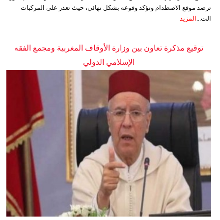
ترصد موقع الاصطدام وتؤكد وقوعه بشكل نهائي، حيث تعذر على المركبات
الت...
المزيد
توقيع مذكرة تعاون بين وزارة الأوقاف المغربية ومجمع الفقه
الإسلامي الدولي