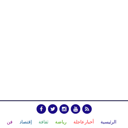
الرئيسية
أخبارعاجلة
رياضة
ثقافة
إقتصاد
فن