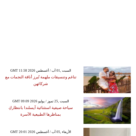
GMT 11:58 2026 السبت ,01 آب / أغسطس
تناغم وتنسيقات ملهمة تُبرز أناقة النجمات مع
شركائهن
GMT 09:09 2026 السبت ,25 تموز / يوليو
سياحة صيفية استثنائية آيسلندا بانتظاركِ
بمناظرها الطبيعية الآسرة
GMT 20:01 2026 الأربعاء ,05 آب / أغسطس