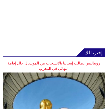
إخترنا لك
روبياليس يطالب إسبانيا بالانسحاب من المونديال حال إقامة
النهائي في المغرب