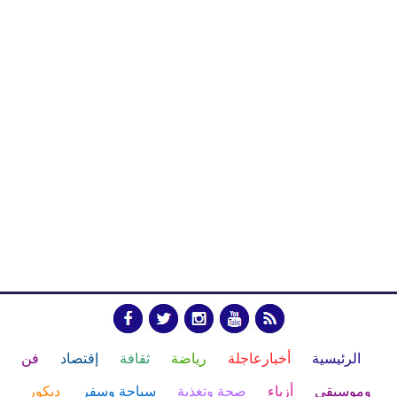
الرئيسية
أخبارعاجلة
رياضة
ثقافة
إقتصاد
فن
وموسيقى
أزياء
صحة وتغذية
سياحة وسفر
ديكور