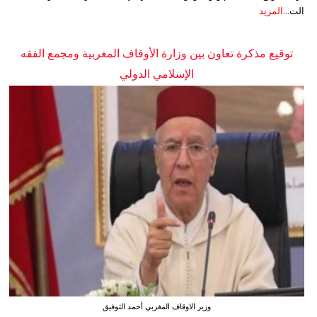
الت...
المزيد
توقيع مذكرة تعاون بين وزارة الأوقاف المغربية ومجمع الفقه
الإسلامي الدولي
وزير الاوقاف المغربي أحمد التوفيق