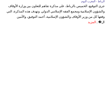
الرباط - المغرب اليوم
جرى التوقيع، الخميس بالرباط، على مذكرة تفاهم للتعاون بين وزارة الأوقاف
والشؤون الإسلامية ومجمع الفقه الإسلامي الدولي. وتهدف هذه المذكرة، التي
وقعها كل من وزير الأوقاف والشؤون الإسلامية، أحمد التوفيق، والأمين
ال�...
المزيد