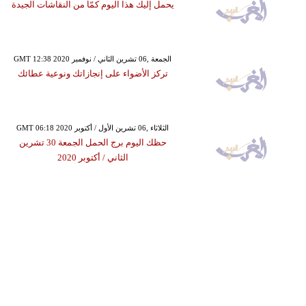
يحمل إليك هذا اليوم كمّاً من النقاشات الجيدة
GMT 12:38 2020 الجمعة ,06 تشرين الثاني / نوفمبر
تركز الأضواء على إنجازاتك ونوعية عطائك
GMT 06:18 2020 الثلاثاء ,06 تشرين الأول / أكتوبر
حظك اليوم برج الحمل الجمعة 30 تشرين
الثاني / أكتوبر 2020