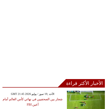
الأخبار الأكثر قراءة
GMT 21:45 2026 الأحد ,19 تموز / يوليو
شجار بين الصحفيين في نهائي كأس العالم أمام
أعين FBI