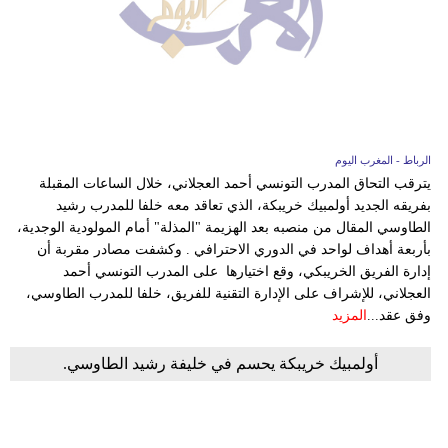
الرباط - المغرب اليوم
يترقب التحاق المدرب التونسي أحمد العجلاني، خلال الساعات المقبلة
بفريقه الجديد أولمبيك خريبكة، الذي تعاقد معه خلفا للمدرب رشيد
الطاوسي المقال من منصبه بعد الهزيمة "المذلة" أمام المولودية الوجدية،
بأربعة أهداف لواحد في الدوري الاحترافي . وكشفت مصادر مقربة أن
إدارة الفريق الخريبكي، وقع اختيارها على المدرب التونسي أحمد
العجلاني، للإشراف على الإدارة التقنية للفريق، خلفا للمدرب الطاوسي،
وفق عقد...
المزيد
أولمبيك خريبكة يحسم في خليفة رشيد الطاوسي.