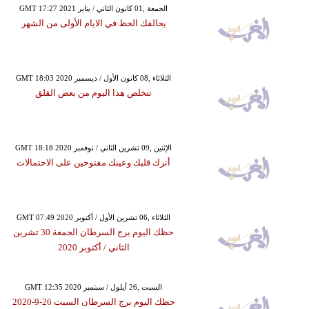
GMT 17:27 2021 الجمعة ,01 كانون الثاني / يناير
يحالفك الحظ في الايام الأولى من الشهر
GMT 18:03 2020 الثلاثاء ,08 كانون الأول / ديسمبر
تتخلص هذا اليوم من بعض القلق
GMT 18:18 2020 الإثنين ,09 تشرين الثاني / نوفمبر
أترك قلبك وعينك مفتوحين على الاحتمالات
GMT 07:49 2020 الثلاثاء ,06 تشرين الأول / أكتوبر
حظك اليوم برج السرطان الجمعة 30 تشرين
الثاني / أكتوبر 2020
GMT 12:35 2020 السبت ,26 أيلول / سبتمبر
حظك اليوم برج السرطان السبت 26-9-2020