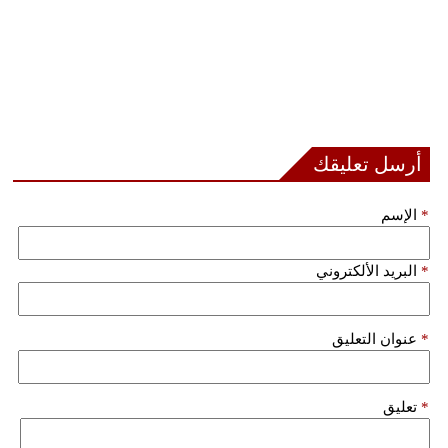
أرسل تعليقك
*
الإسم
*
البريد الألكتروني
*
عنوان التعليق
*
تعليق