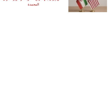
المجمدة