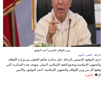
وزير الاوقاف المغربي أحمد التوفيق
الرباط - المغرب اليوم
جرى التوقيع، الخميس بالرباط، على مذكرة تفاهم للتعاون بين وزارة الأوقاف
والشؤون الإسلامية ومجمع الفقه الإسلامي الدولي. وتهدف هذه المذكرة، التي
وقعها كل من وزير الأوقاف والشؤون الإسلامية، أحمد التوفيق، والأمين
ال�...
المزيد