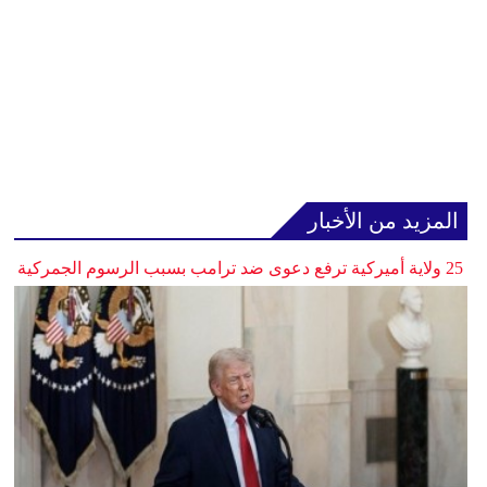
المزيد من الأخبار
25 ولاية أميركية ترفع دعوى ضد ترامب بسبب الرسوم الجمركية