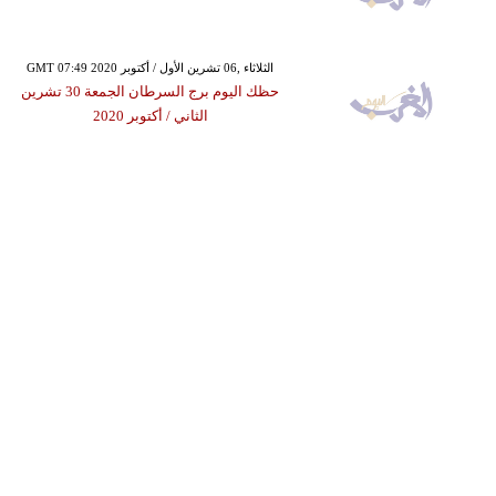
GMT 07:49 2020 الثلاثاء ,06 تشرين الأول / أكتوبر
حظك اليوم برج السرطان الجمعة 30 تشرين
الثاني / أكتوبر 2020