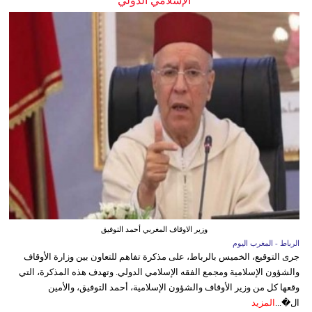
الإسلامي الدولي
وزير الاوقاف المغربي أحمد التوفيق
الرباط - المغرب اليوم
جرى التوقيع، الخميس بالرباط، على مذكرة تفاهم للتعاون بين وزارة الأوقاف
والشؤون الإسلامية ومجمع الفقه الإسلامي الدولي. وتهدف هذه المذكرة، التي
وقعها كل من وزير الأوقاف والشؤون الإسلامية، أحمد التوفيق، والأمين
ال�...
المزيد