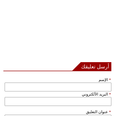
أرسل تعليقك
*
الإسم
*
البريد الألكتروني
*
عنوان التعليق