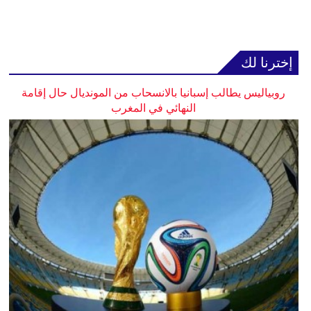
إخترنا لك
روبياليس يطالب إسبانيا بالانسحاب من المونديال حال إقامة
النهائي في المغرب