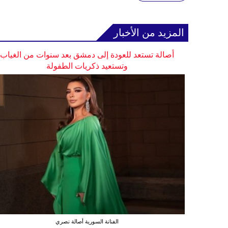
المزيد من الأخبار
أصالة تستعد للعودة إلى دمشق بعد سنوات من الغياب
وتستعيد ذكريات الطفولة
الفنانة السورية أصالة نصري