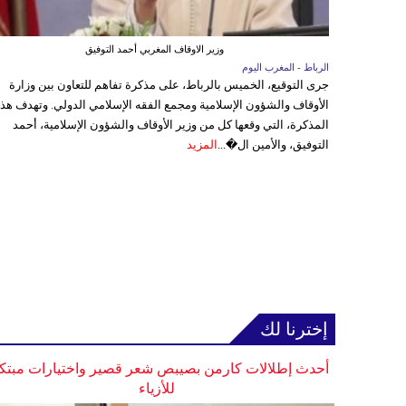
وزير الاوقاف المغربي أحمد التوفيق
الرباط - المغرب اليوم
جرى التوقيع، الخميس بالرباط، على مذكرة تفاهم للتعاون بين وزارة
الأوقاف والشؤون الإسلامية ومجمع الفقه الإسلامي الدولي. وتهدف هذ
المذكرة، التي وقعها كل من وزير الأوقاف والشؤون الإسلامية، أحمد
التوفيق، والأمين ال�...
المزيد
إخترنا لك
أحدث إطلالات كارمن بصيبص شعر قصير واختيارات مبتك
للأزياء