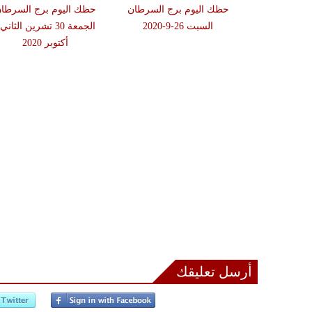
حظك اليوم برج السرطان
حظك اليوم برج السرطا
السبت 26-9-2020
الجمعة 30 تشرين الثاني
أكتوبر 2020
أرسل تعليقك