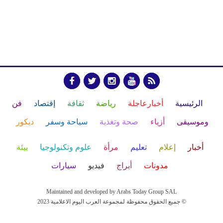
الرئيسية
أخبارعاجلة
رياضة
ثقافة
إقتصاد
فن
وموسيقى
أزياء
صحة وتغذية
سياحة وسفر
ديكور
أخبار
إعلام
تعليم
مرأة
علوم وتكنولوجيا
بيئة
مدونات
أبراج
فيديو
سيارات
Maintained and developed by Arabs Today Group SAL
جميع الحقوق محفوظة لمجموعة العرب اليوم الاعلامية 2023 ©