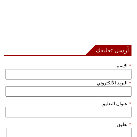
أرسل تعليقك
*
الإسم
*
البريد الألكتروني
*
عنوان التعليق
*
تعليق