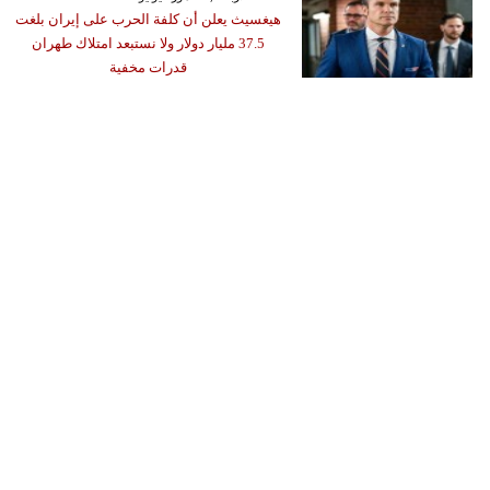
هيغسيث يعلن أن كلفة الحرب على إيران بلغت
37.5 مليار دولار ولا نستبعد امتلاك طهران
قدرات مخفية