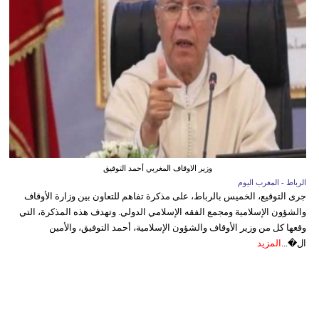
وزير الاوقاف المغربي أحمد التوفيق
الرباط - المغرب اليوم
جرى التوقيع، الخميس بالرباط، على مذكرة تفاهم للتعاون بين وزارة الأوقاف
والشؤون الإسلامية ومجمع الفقه الإسلامي الدولي. وتهدف هذه المذكرة، التي
وقعها كل من وزير الأوقاف والشؤون الإسلامية، أحمد التوفيق، والأمين
ال�...
المزيد