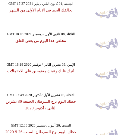
GMT 17:27 2021 الجمعة ,01 كانون الثاني / يناير
يحالفك الحظ في الايام الأولى من الشهر
GMT 18:03 2020 الثلاثاء ,08 كانون الأول / ديسمبر
تتخلص هذا اليوم من بعض القلق
GMT 18:18 2020 الإثنين ,09 تشرين الثاني / نوفمبر
أترك قلبك وعينك مفتوحين على الاحتمالات
GMT 07:49 2020 الثلاثاء ,06 تشرين الأول / أكتوبر
حظك اليوم برج السرطان الجمعة 30 تشرين
الثاني / أكتوبر 2020
GMT 12:35 2020 السبت ,26 أيلول / سبتمبر
حظك اليوم برج السرطان السبت 26-9-2020