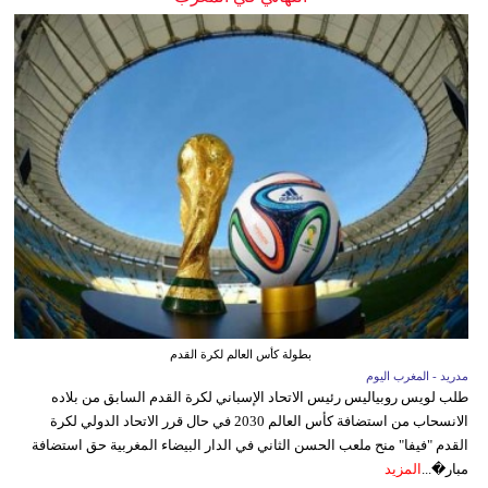
بطولة كأس العالم لكرة القدم
مدريد - المغرب اليوم
طلب لويس روبياليس رئيس الاتحاد الإسباني لكرة القدم السابق من بلاده
الانسحاب من استضافة كأس العالم 2030 في حال قرر الاتحاد الدولي لكرة
القدم "فيفا" منح ملعب الحسن الثاني في الدار البيضاء المغربية حق استضافة
مبار�...
المزيد