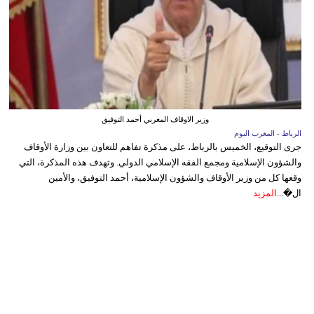
وزير الاوقاف المغربي أحمد التوفيق
الرباط - المغرب اليوم
جرى التوقيع، الخميس بالرباط، على مذكرة تفاهم للتعاون بين وزارة الأوقاف
والشؤون الإسلامية ومجمع الفقه الإسلامي الدولي. وتهدف هذه المذكرة، التي
وقعها كل من وزير الأوقاف والشؤون الإسلامية، أحمد التوفيق، والأمين
ال�...
المزيد