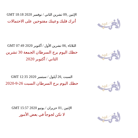
GMT 18:18 2020 الإثنين ,09 تشرين الثاني / نوفمبر
أترك قلبك وعينك مفتوحين على الاحتمالات
GMT 07:49 2020 الثلاثاء ,06 تشرين الأول / أكتوبر
حظك اليوم برج السرطان الجمعة 30 تشرين
الثاني / أكتوبر 2020
GMT 12:35 2020 السبت ,26 أيلول / سبتمبر
حظك اليوم برج السرطان السبت 26-9-2020
GMT 15:57 2020 الإثنين ,01 حزيران / يونيو
لا تكن لجوجاً في بعض الأمور