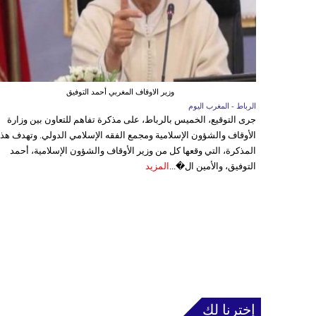
وزير الاوقاف المغربي أحمد التوفيق
الرباط - المغرب اليوم
جرى التوقيع، الخميس بالرباط، على مذكرة تفاهم للتعاون بين وزارة
الأوقاف والشؤون الإسلامية ومجمع الفقه الإسلامي الدولي. وتهدف هذ
المذكرة، التي وقعها كل من وزير الأوقاف والشؤون الإسلامية، أحمد
التوفيق، والأمين ال�...
المزيد
إخترنا لك