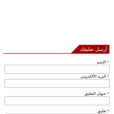
أرسل تعليقك
*
الإسم
*
البريد الألكتروني
*
عنوان التعليق
*
تعليق