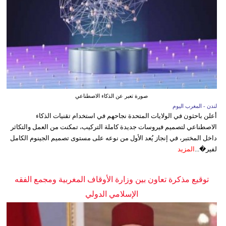
صورة تعبر عن الذكاء الاصطناعي
لندن - المغرب اليوم
أعلن باحثون في الولايات المتحدة نجاحهم في استخدام تقنيات الذكاء
الاصطناعي لتصميم فيروسات جديدة كاملة التركيب، تمكنت من العمل والتكاثر
داخل المختبر، في إنجاز يُعد الأول من نوعه على مستوى تصميم الجينوم الكامل
لفير�...
المزيد
توقيع مذكرة تعاون بين وزارة الأوقاف المغربية ومجمع الفقه
الإسلامي الدولي