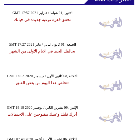
GMT 17:57 2021 الإثنين ,01 شباط / فبراير
تحقق قفزة نوعية جديدة في حياتك
GMT 17:27 2021 الجمعة ,01 كانون الثاني / يناير
يحالفك الحظ في الايام الأولى من الشهر
GMT 18:03 2020 الثلاثاء ,08 كانون الأول / ديسمبر
تتخلص هذا اليوم من بعض القلق
GMT 18:18 2020 الإثنين ,09 تشرين الثاني / نوفمبر
أترك قلبك وعينك مفتوحين على الاحتمالات
GMT 07:49 2020 الثلاثاء ,06 تشرين الأول / أكتوبر