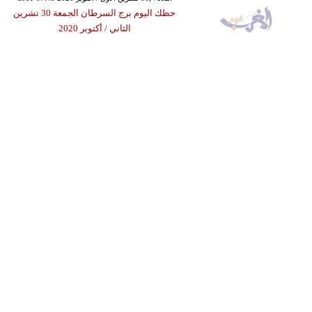
حظك اليوم برج السرطان الجمعة 30 تشرين
الثاني / أكتوبر 2020