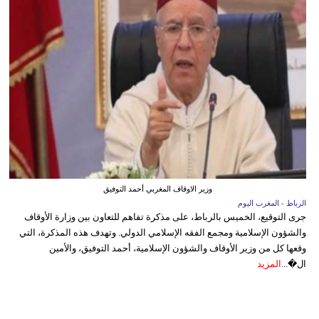
وزير الاوقاف المغربي أحمد التوفيق
الرباط - المغرب اليوم
جرى التوقيع، الخميس بالرباط، على مذكرة تفاهم للتعاون بين وزارة الأوقاف
والشؤون الإسلامية ومجمع الفقه الإسلامي الدولي. وتهدف هذه المذكرة، التي
وقعها كل من وزير الأوقاف والشؤون الإسلامية، أحمد التوفيق، والأمين
ال�...
المزيد