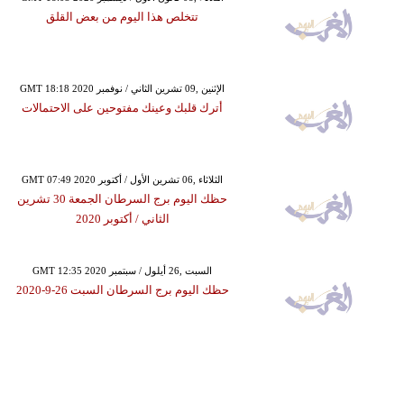
تتخلص هذا اليوم من بعض القلق
GMT 18:18 2020 الإثنين ,09 تشرين الثاني / نوفمبر
أترك قلبك وعينك مفتوحين على الاحتمالات
GMT 07:49 2020 الثلاثاء ,06 تشرين الأول / أكتوبر
حظك اليوم برج السرطان الجمعة 30 تشرين
الثاني / أكتوبر 2020
GMT 12:35 2020 السبت ,26 أيلول / سبتمبر
حظك اليوم برج السرطان السبت 26-9-2020