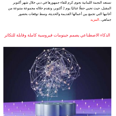
تستعد النجمة اللبنانية نجوى كرم للقاء جمهورها في دبي خلال شهر أكتوبر
المقبل، حيث تحيي حفلًا غنائيًا يوم 2 أكتوبر، وتقدم خلاله مجموعة متنوعة من
أغانيها التي تجمع بين أعمالها القديمة والحديثة، وسط توقعات بحضور
جماهي...
المزيد
الذكاء الاصطناعي يصمم جينومات فيروسية كاملة وقابلة للتكاثر