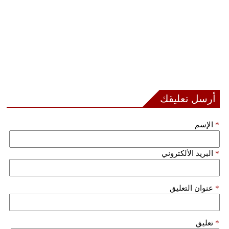
أرسل تعليقك
*
الإسم
*
البريد الألكتروني
*
عنوان التعليق
*
تعليق