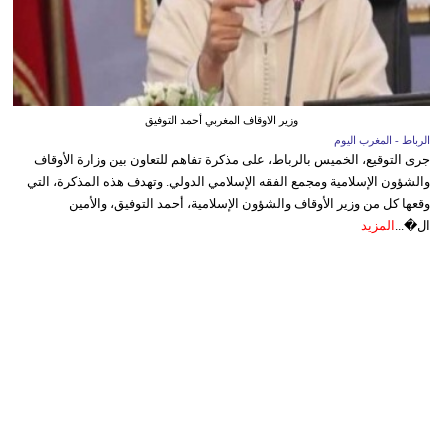
وزير الاوقاف المغربي أحمد التوفيق
الرباط - المغرب اليوم
جرى التوقيع، الخميس بالرباط، على مذكرة تفاهم للتعاون بين وزارة الأوقاف
والشؤون الإسلامية ومجمع الفقه الإسلامي الدولي. وتهدف هذه المذكرة، التي
وقعها كل من وزير الأوقاف والشؤون الإسلامية، أحمد التوفيق، والأمين
ال�...
المزيد