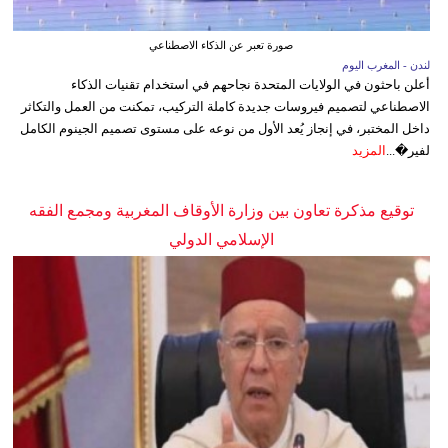
صورة تعبر عن الذكاء الاصطناعي
لندن - المغرب اليوم
أعلن باحثون في الولايات المتحدة نجاحهم في استخدام تقنيات الذكاء
الاصطناعي لتصميم فيروسات جديدة كاملة التركيب، تمكنت من العمل والتكاثر
داخل المختبر، في إنجاز يُعد الأول من نوعه على مستوى تصميم الجينوم الكامل
لفير�...
المزيد
توقيع مذكرة تعاون بين وزارة الأوقاف المغربية ومجمع الفقه
الإسلامي الدولي