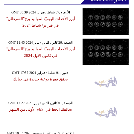
GMT 08:39 2024 الأربعاء ,07 شباط / فبراير
أبرز الأحداث اليوميّة لمواليد برج"السرطان"
في فبراير/ شباط 2024
GMT 11:43 2024 الجمعة ,26 كانون الثاني / يناير
أبرز الأحداث اليوميّة لمواليد برج"السرطان"
في كانون الأول 2024
GMT 17:57 2021 الإثنين ,01 شباط / فبراير
تحقق قفزة نوعية جديدة في حياتك
GMT 17:27 2021 الجمعة ,01 كانون الثاني / يناير
يحالفك الحظ في الايام الأولى من الشهر
GMT 18:03 2020 الثلاثاء ,08 كانون الأول / ديسمبر