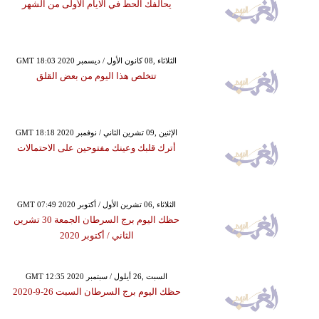
يحالفك الحظ في الايام الأولى من الشهر
GMT 18:03 2020 الثلاثاء ,08 كانون الأول / ديسمبر
تتخلص هذا اليوم من بعض القلق
GMT 18:18 2020 الإثنين ,09 تشرين الثاني / نوفمبر
أترك قلبك وعينك مفتوحين على الاحتمالات
GMT 07:49 2020 الثلاثاء ,06 تشرين الأول / أكتوبر
حظك اليوم برج السرطان الجمعة 30 تشرين
الثاني / أكتوبر 2020
GMT 12:35 2020 السبت ,26 أيلول / سبتمبر
حظك اليوم برج السرطان السبت 26-9-2020