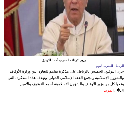
وزير الاوقاف المغربي أحمد التوفيق
الرباط - المغرب اليوم
جرى التوقيع، الخميس بالرباط، على مذكرة تفاهم للتعاون بين وزارة الأوقاف
والشؤون الإسلامية ومجمع الفقه الإسلامي الدولي. وتهدف هذه المذكرة، التي
وقعها كل من وزير الأوقاف والشؤون الإسلامية، أحمد التوفيق، والأمين
ال�...
المزيد