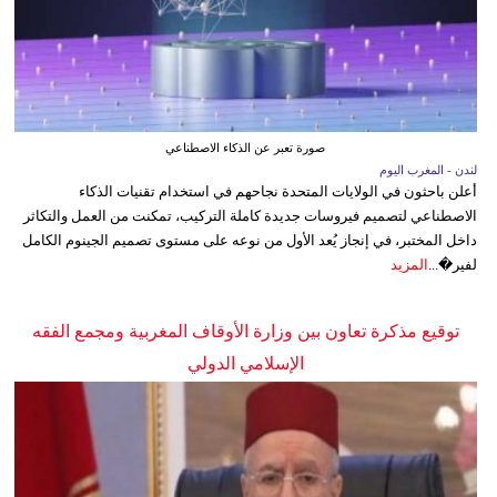
صورة تعبر عن الذكاء الاصطناعي
لندن - المغرب اليوم
أعلن باحثون في الولايات المتحدة نجاحهم في استخدام تقنيات الذكاء
الاصطناعي لتصميم فيروسات جديدة كاملة التركيب، تمكنت من العمل والتكاثر
داخل المختبر، في إنجاز يُعد الأول من نوعه على مستوى تصميم الجينوم الكامل
لفير�...
المزيد
توقيع مذكرة تعاون بين وزارة الأوقاف المغربية ومجمع الفقه
الإسلامي الدولي