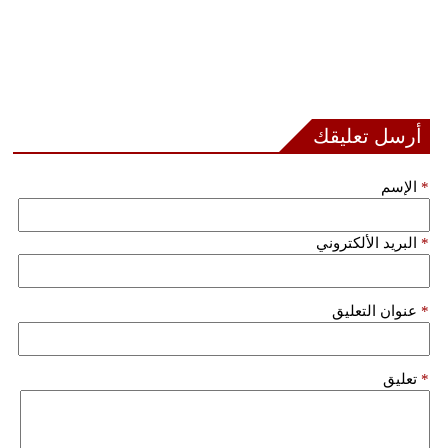
أرسل تعليقك
*
الإسم
*
البريد الألكتروني
*
عنوان التعليق
*
تعليق