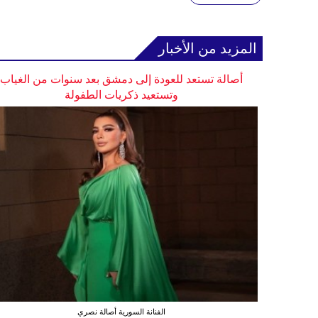
المزيد من الأخبار
أصالة تستعد للعودة إلى دمشق بعد سنوات من الغياب
وتستعيد ذكريات الطفولة
الفنانة السورية أصالة نصري