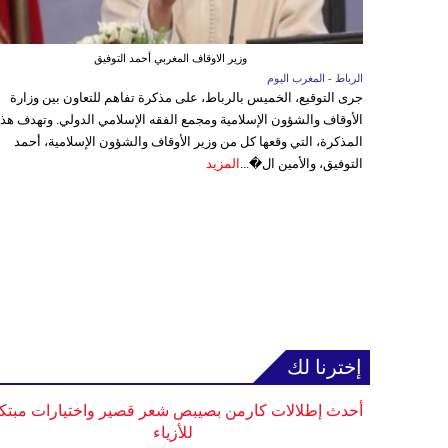
وزير الاوقاف المغربي أحمد التوفيق
الرباط - المغرب اليوم
جرى التوقيع، الخميس بالرباط، على مذكرة تفاهم للتعاون بين وزارة
الأوقاف والشؤون الإسلامية ومجمع الفقه الإسلامي الدولي. وتهدف هذ
المذكرة، التي وقعها كل من وزير الأوقاف والشؤون الإسلامية، أحمد
التوفيق، والأمين ال�...
المزيد
إخترنا لك
أحدث إطلالات كارمن بصيبص شعر قصير واختيارات مبتك
للأزياء