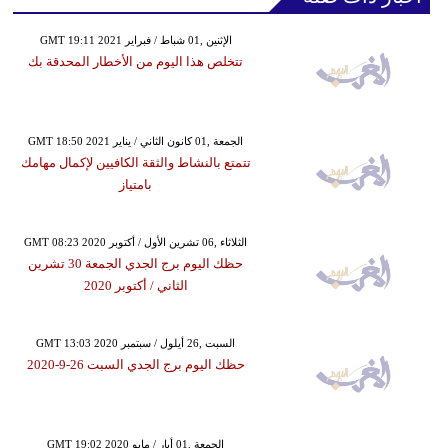
GMT 19:11 2021 الإثنين ,01 شباط / فبراير
تتخلص هذا اليوم من الأخطار المحدقة بك
GMT 18:50 2021 الجمعة ,01 كانون الثاني / يناير
تتمتع بالنشاط والثقة الكافيين لإكمال مهامك
بامتياز
GMT 08:23 2020 الثلاثاء ,06 تشرين الأول / أكتوبر
حظك اليوم برج الجدي الجمعة 30 تشرين
الثاني / أكتوبر 2020
GMT 13:03 2020 السبت ,26 أيلول / سبتمبر
حظك اليوم برج الجدي السبت 26-9-2020
GMT 19:02 2020 الجمعة ,01 أيار / مايو