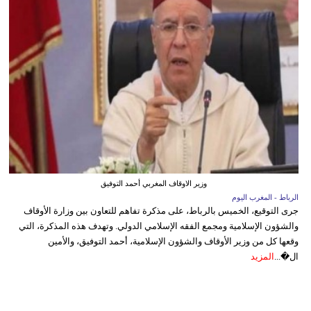
وزير الاوقاف المغربي أحمد التوفيق
الرباط - المغرب اليوم
جرى التوقيع، الخميس بالرباط، على مذكرة تفاهم للتعاون بين وزارة الأوقاف
والشؤون الإسلامية ومجمع الفقه الإسلامي الدولي. وتهدف هذه المذكرة، التي
وقعها كل من وزير الأوقاف والشؤون الإسلامية، أحمد التوفيق، والأمين
ال�...
المزيد