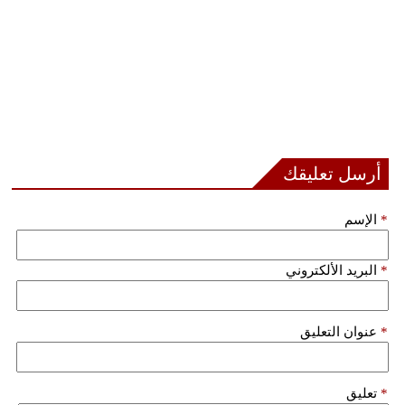
أرسل تعليقك
*
الإسم
*
البريد الألكتروني
*
عنوان التعليق
*
تعليق