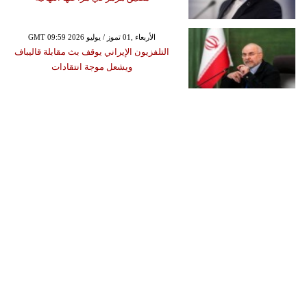
GMT 09:59 2026 الأربعاء ,01 تموز / يوليو
التلفزيون الإيراني يوقف بث مقابلة قاليباف
ويشعل موجة انتقادات