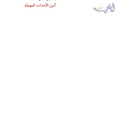
أبرز الأحداث اليوميّة