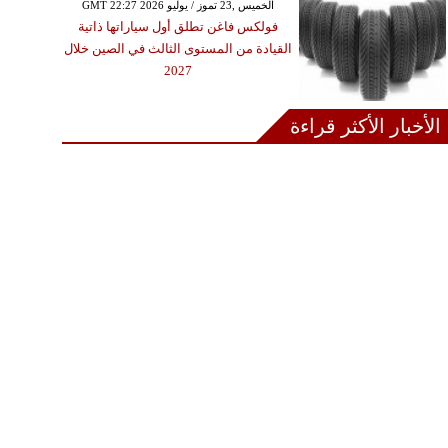
GMT 22:27 2026 الخميس ,23 تموز / يوليو
فولكس فاغن تطلق أول سياراتها ذاتية
القيادة من المستوى الثالث في الصين خلال
2027
الأخبار الأكثر قراءة