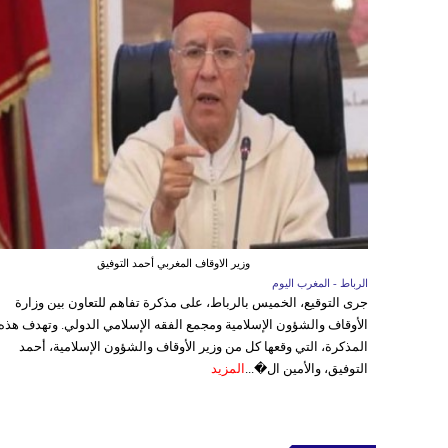
وزير الاوقاف المغربي أحمد التوفيق
الرباط - المغرب اليوم
جرى التوقيع، الخميس بالرباط، على مذكرة تفاهم للتعاون بين وزارة
الأوقاف والشؤون الإسلامية ومجمع الفقه الإسلامي الدولي. وتهدف هذه
المذكرة، التي وقعها كل من وزير الأوقاف والشؤون الإسلامية، أحمد
التوفيق، والأمين ال�...
المزيد