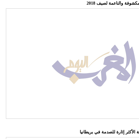
شوفة والناعمة لصيف 2018
الأكثر إثارة للصدمة في بريطانيا