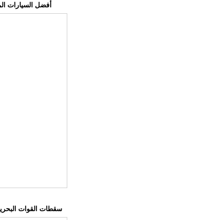
أفضل السيارات المك
سقطات القوات البحرية 