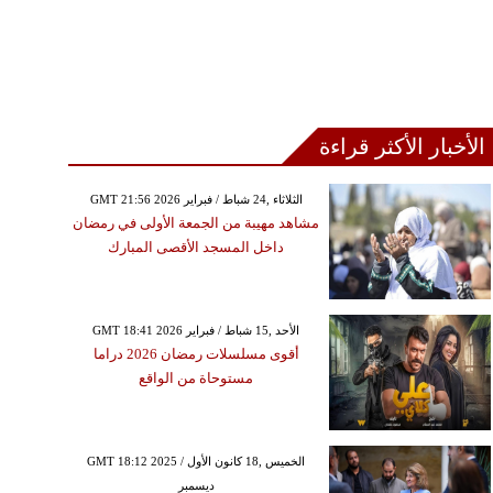
الأخبار الأكثر قراءة
GMT 21:56 2026 الثلاثاء ,24 شباط / فبراير
مشاهد مهيبة من الجمعة الأولى في رمضان
داخل المسجد الأقصى المبارك
GMT 18:41 2026 الأحد ,15 شباط / فبراير
أقوى مسلسلات رمضان 2026 دراما
مستوحاة من الواقع
GMT 18:12 2025 الخميس ,18 كانون الأول /
ديسمبر