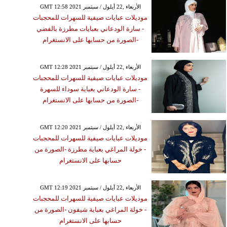
GMT 12:58 2021 الأربعاء ,22 أيلول / سبتمبر
موديلات عبايات صيفية للسهرات للمحجبات
- سارة الودعاني بعبايات مطرزة بالفضي
-الصورة من حسابها على الانستغرام
GMT 12:28 2021 الأربعاء ,22 أيلول / سبتمبر
موديلات عبايات صيفية للسهرات للمحجبات
- سارة الودعاني بعباية سوداء للسهرة
-الصورة من حسابها على الانستغرام
GMT 12:20 2021 الأربعاء ,22 أيلول / سبتمبر
موديلات عبايات صيفية للسهرات للمحجبات
- خولة المراغي بعباية مطرزة -الصورة من
حسابها على الانستغرام
GMT 12:19 2021 الأربعاء ,22 أيلول / سبتمبر
موديلات عبايات صيفية للسهرات للمحجبات
- خولة المراغي بعباية شيفون -الصورة من
حسابها على الانستغرام