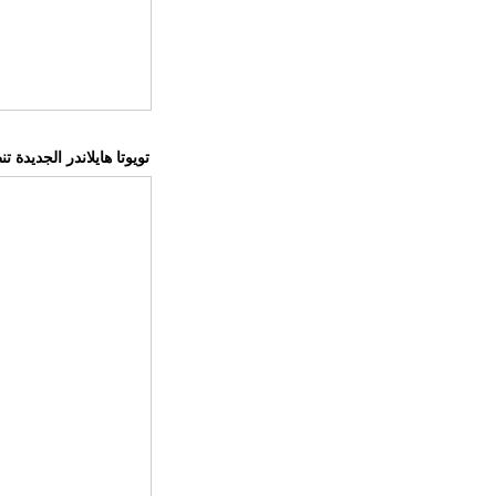
تويوتا هايلاندر الجديد