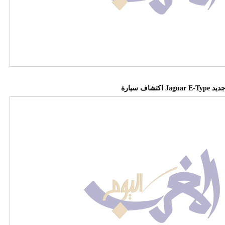
 من جديد