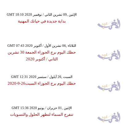
GMT 18:10 2020 الإثنين ,09 تشرين الثاني / نوفمبر
بداية جديدة في حياتك المهنية
GMT 07:43 2020 الثلاثاء ,06 تشرين الأول / أكتوبر
حظك اليوم برج الجوزاء الجمعة 30 تشرين
الثاني / أكتوبر 2020
GMT 12:31 2020 السبت ,26 أيلول / سبتمبر
حظك اليوم برج الجوزاء السبت26-9-2020
GMT 15:36 2020 الإثنين ,01 حزيران / يونيو
تنفرج السماء لتظهر الحلول والتسويات