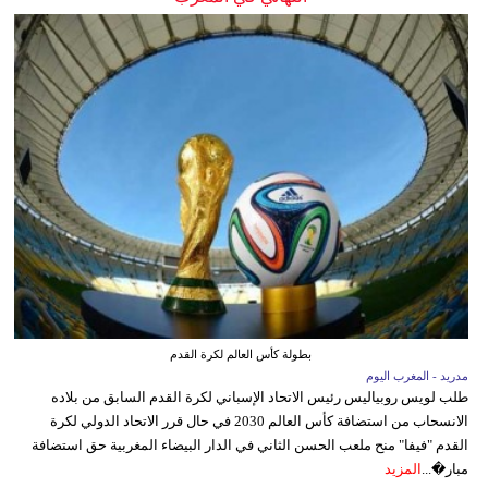
بطولة كأس العالم لكرة القدم
مدريد - المغرب اليوم
طلب لويس روبياليس رئيس الاتحاد الإسباني لكرة القدم السابق من بلاده
الانسحاب من استضافة كأس العالم 2030 في حال قرر الاتحاد الدولي لكرة
القدم "فيفا" منح ملعب الحسن الثاني في الدار البيضاء المغربية حق استضافة
مبار�...
المزيد