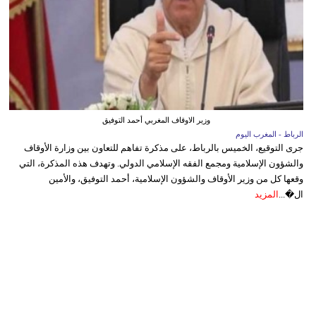
وزير الاوقاف المغربي أحمد التوفيق
الرباط - المغرب اليوم
جرى التوقيع، الخميس بالرباط، على مذكرة تفاهم للتعاون بين وزارة الأوقاف
والشؤون الإسلامية ومجمع الفقه الإسلامي الدولي. وتهدف هذه المذكرة، التي
وقعها كل من وزير الأوقاف والشؤون الإسلامية، أحمد التوفيق، والأمين
ال�...
المزيد