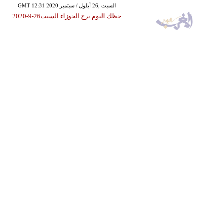
GMT 12:31 2020 السبت ,26 أيلول / سبتمبر
حظك اليوم برج الجوزاء السبت26-9-2020