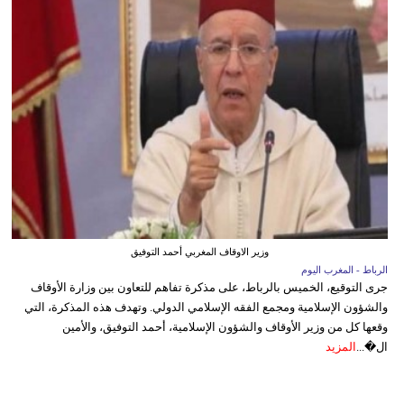
وزير الاوقاف المغربي أحمد التوفيق
الرباط - المغرب اليوم
جرى التوقيع، الخميس بالرباط، على مذكرة تفاهم للتعاون بين وزارة الأوقاف
والشؤون الإسلامية ومجمع الفقه الإسلامي الدولي. وتهدف هذه المذكرة، التي
وقعها كل من وزير الأوقاف والشؤون الإسلامية، أحمد التوفيق، والأمين
ال�...
المزيد