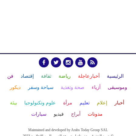
الرئيسية
أخبارعاجلة
رياضة
ثقافة
إقتصاد
فن
وموسيقى
أزياء
صحة وتغذية
سياحة وسفر
ديكور
أخبار
إعلام
تعليم
مرأة
علوم وتكنولوجيا
بيئة
مدونات
أبراج
فيديو
سيارات
Maintained and developed by Arabs Today Group SAL