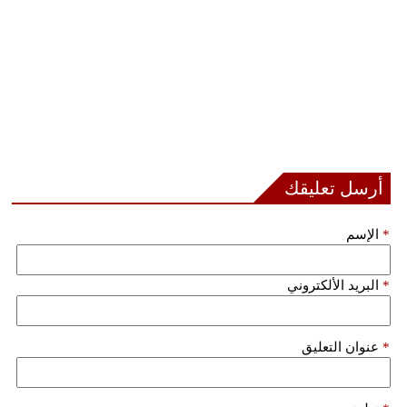
أرسل تعليقك
*
الإسم
*
البريد الألكتروني
*
عنوان التعليق