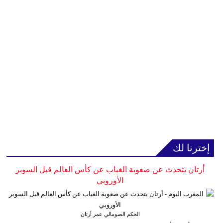
إخترنا لك
أرتان يتحدث عن صعوبة الغياب عن كأس العالم قبل السوبر
الأوروبي
الحكم الصومالي عمر أرتان