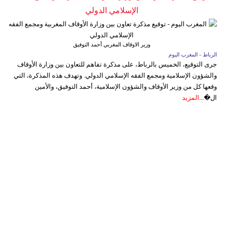
الإسلامي الدولي
وزير الاوقاف المغربي أحمد التوفيق
الرباط - المغرب اليوم
جرى التوقيع، الخميس بالرباط، على مذكرة تفاهم للتعاون بين وزارة الأوقاف
والشؤون الإسلامية ومجمع الفقه الإسلامي الدولي. وتهدف هذه المذكرة، التي
وقعها كل من وزير الأوقاف والشؤون الإسلامية، أحمد التوفيق، والأمين
ال�...
المزيد