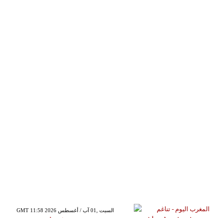
GMT 11:58 2026 السبت ,01 آب / أغسطس