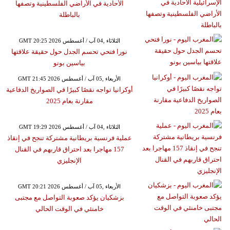
الأحادية في الأراضي الفلسطينية وتصفها
بالباطلة
GMT 20:25 2026 الثلاثاء ,04 آب / أغسطس
نورا فتحي تحسم الجدل حول حقيقة علاقتها
بياسين بونو
GMT 21:45 2026 الأربعاء ,05 آب / أغسطس
أوكرانيا تواجه نقصًا كبيرًا في الصواريخ الدفاعية
مقارنة بعام 2025
GMT 19:29 2026 الثلاثاء ,04 آب / أغسطس
عملية فرنسية بريطانية مشتركة تنجح في إنقاذ
157 مهاجرا بعد احتراق قاربهم في القنال
الإنجليزي
GMT 20:21 2026 الأربعاء ,05 آب / أغسطس
بزشكيان يؤكد صعوبة التواصل مع مجتبى
خامنئي في الوقت الحالي