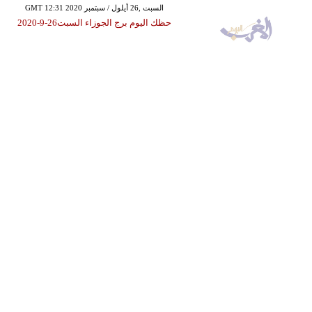
GMT 12:31 2020 السبت ,26 أيلول / سبتمبر
حظك اليوم برج الجوزاء السبت26-9-2020