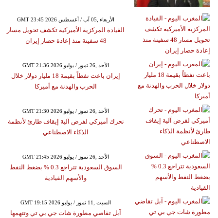
GMT 23:45 2026 الأربعاء ,05 آب / أغسطس
القيادة المركزية الأميركية تكشف تحويل مسار
48 سفينة منذ إعادة حصار إيران
GMT 21:36 2026 الأحد ,26 تموز / يوليو
إيران باعت نفطاً بقيمة 18 مليار دولار خلال
الحرب والهدنة مع أميركا
GMT 21:30 2026 الأحد ,26 تموز / يوليو
تحرك أميركي لفرض آلية إيقاف طارئ لأنظمة
الذكاء الاصطناعي
GMT 21:45 2026 الأحد ,26 تموز / يوليو
السوق السعودية تتراجع 0.3 % بضغط النفط
والأسهم القيادية
GMT 19:15 2026 السبت ,11 تموز / يوليو
آبل تقاضي مطورة شات جي بي تي وتتهمها