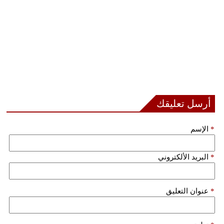
أرسل تعليقك
*
الإسم
*
البريد الألكتروني
*
عنوان التعليق