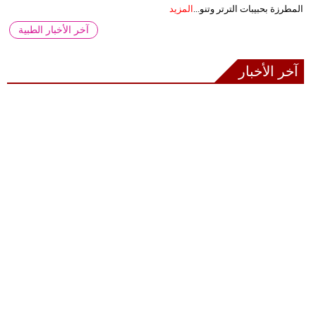
المطرزة بحبيبات الترتر وتنو...
المزيد
آخر الأخبار الطبية
آخر الأخبار