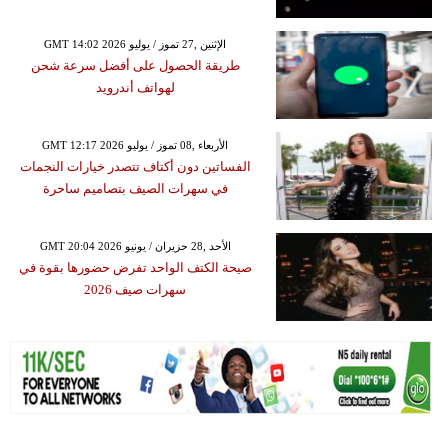
GMT 14:02 2026 الإثنين ,27 تموز / يوليو
طريقة الحصول على أفضل سرعة شحن
لهواتف أندرويد
GMT 12:17 2026 الأربعاء ,08 تموز / يوليو
الفساتين دون أكتاف تتصدر خيارات النجمات
في سهرات الصيف بتصاميم ساحرة
GMT 20:04 2026 الأحد ,28 حزيران / يونيو
صيحة الكتف الواحد تفرض حضورها بقوة في
سهرات صيف 2026