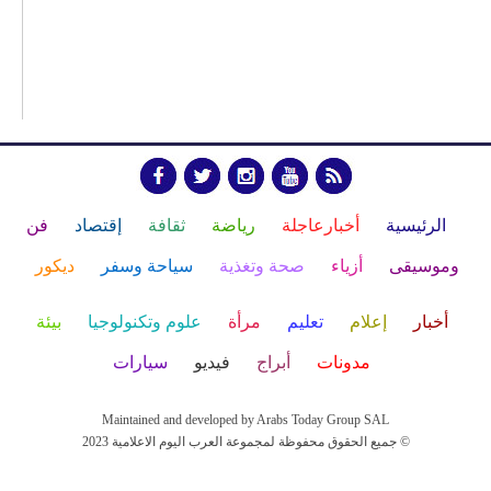
الرئيسية
أخبارعاجلة
رياضة
ثقافة
إقتصاد
فن
وموسيقى
أزياء
صحة وتغذية
سياحة وسفر
ديكور
أخبار
إعلام
تعليم
مرأة
علوم وتكنولوجيا
بيئة
مدونات
أبراج
فيديو
سيارات
Maintained and developed by Arabs Today Group SAL
جميع الحقوق محفوظة لمجموعة العرب اليوم الاعلامية 2023 ©