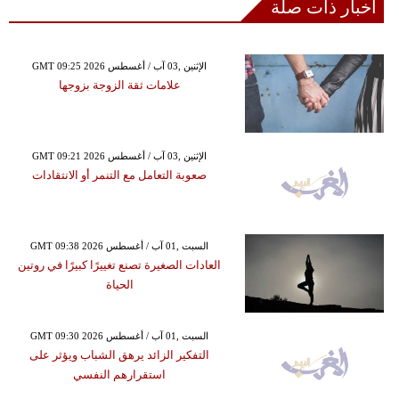
أخبار ذات صلة
GMT 09:25 2026 الإثنين ,03 آب / أغسطس
علامات ثقة الزوجة بزوجها
GMT 09:21 2026 الإثنين ,03 آب / أغسطس
صعوبة التعامل مع التنمر أو الانتقادات
GMT 09:38 2026 السبت ,01 آب / أغسطس
العادات الصغيرة تصنع تغييرًا كبيرًا في روتين
الحياة
GMT 09:30 2026 السبت ,01 آب / أغسطس
التفكير الزائد يرهق الشباب ويؤثر على
استقرارهم النفسي