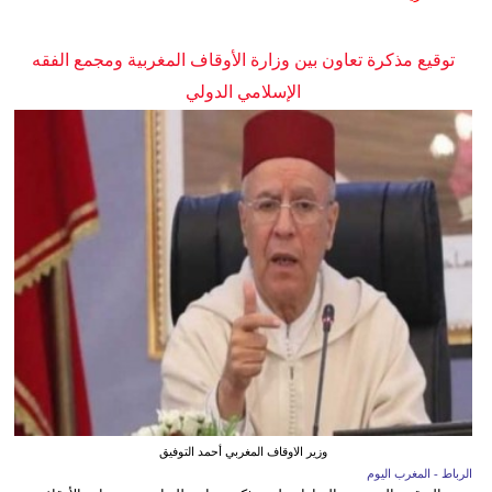
توقيع مذكرة تعاون بين وزارة الأوقاف المغربية ومجمع الفقه
الإسلامي الدولي
وزير الاوقاف المغربي أحمد التوفيق
الرباط - المغرب اليوم