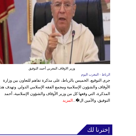
وزير الاوقاف المغربي أحمد التوفيق
الرباط - المغرب اليوم
جرى التوقيع، الخميس بالرباط، على مذكرة تفاهم للتعاون بين وزارة
الأوقاف والشؤون الإسلامية ومجمع الفقه الإسلامي الدولي. وتهدف هذ
المذكرة، التي وقعها كل من وزير الأوقاف والشؤون الإسلامية، أحمد
التوفيق، والأمين ال�...
المزيد
إخترنا لك