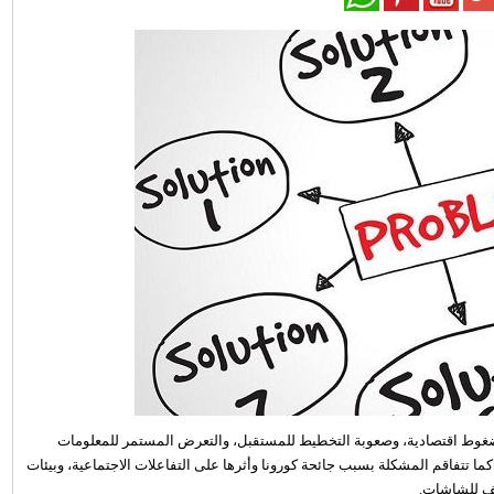
وط اقتصادية، وصعوبة التخطيط للمستقبل، والتعرض المستمر للمعلومات
كما تتفاقم المشكلة بسبب جائحة كورونا وأثرها على التفاعلات الاجتماعية، وبيئات
ثف للشاشات.