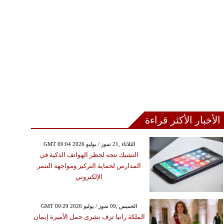
الأخبار الأكثر قراءة
GMT 09:04 2026 الثلاثاء ,21 تموز / يوليو
التشيك تتجه لحظر الهواتف الذكية في
المدارس لحماية التركيز ومواجهة التنمر
الإلكتروني
GMT 09:29 2026 الخميس ,09 تموز / يوليو
الملكة رانيا تزف بشرى حمل الأميرة إيمان