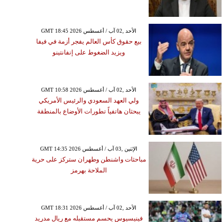
GMT 18:45 2026 الأحد ,02 آب / أغسطس
بيع حقوق كأس العالم يفجر أزمة في فيفا
ويزيد الضغوط على إنفانتينو
GMT 10:58 2026 الأحد ,02 آب / أغسطس
ولي العهد السعودي والرئيس الأمريكي
يبحثان هاتفياً تطورات الأوضاع بالمنطقة
GMT 14:35 2026 الإثنين ,03 آب / أغسطس
مباحثات واشنطن وطهران ستركز على حرية
الملاحة بهرمز
GMT 18:31 2026 الأحد ,02 آب / أغسطس
فينيسيوس يحسم مستقبله مع ريال مدريد