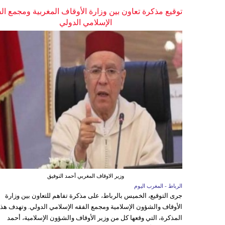
توقيع مذكرة تعاون بين وزارة الأوقاف المغربية ومجمع ال
الإسلامي الدولي
وزير الاوقاف المغربي أحمد التوفيق
الرباط - المغرب اليوم
جرى التوقيع، الخميس بالرباط، على مذكرة تفاهم للتعاون بين وزارة
الأوقاف والشؤون الإسلامية ومجمع الفقه الإسلامي الدولي. وتهدف هذ
المذكرة، التي وقعها كل من وزير الأوقاف والشؤون الإسلامية، أحمد