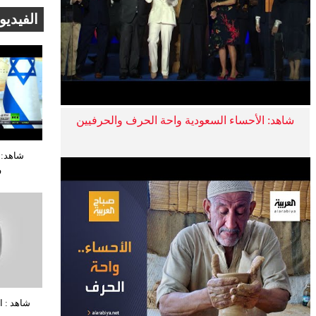
الفيديو
شاهد: الأحساء السعودية واحة الحرف والحرفيين
شاهد: 
ف
شاهد : ا