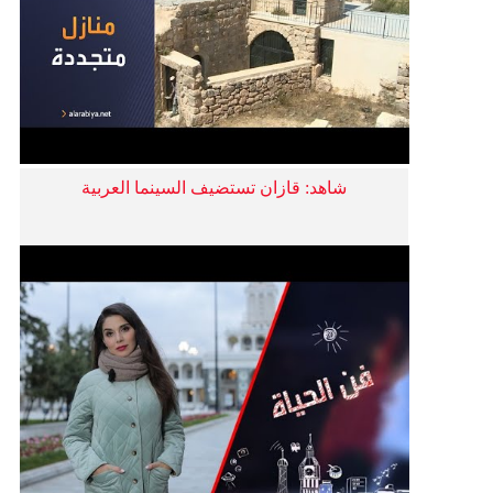
شاهد: قازان تستضيف السينما العربية