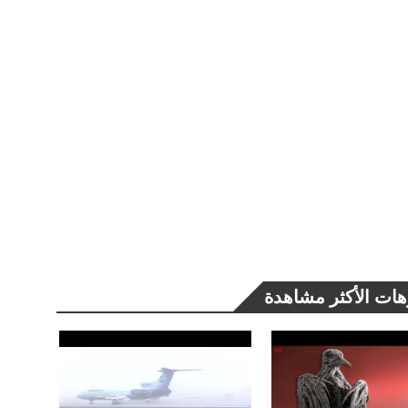
هات الأكثر مشاهدة