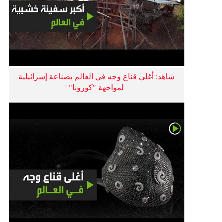
شاهد: أغلى قناع وجه في العالم بصناعة إسرائيلية
لمواجهة "كورونا"