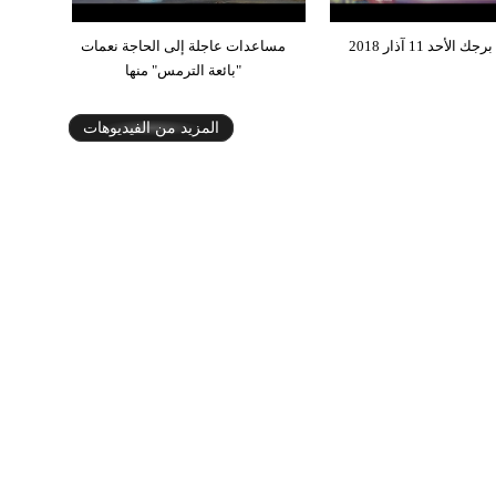
 الأحد 11 آذار 2018
مساعدات عاجلة إلى الحاجة نعمات
"بائعة الترمس" منها
المزيد من الفيديوهات