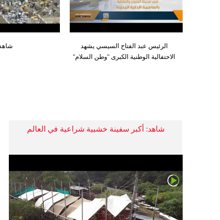
الرئيس عبد الفتاح السيسي يشهد
شاهد 
الاحتفالية الوطنية الكبرى "وطن السلام"
شاهد: أكبر سفينة خشبية شراعية في العالم