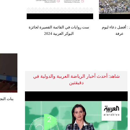
: أفضل دعاء ليوم
ست روايات في القائمة القصيرة لجائزة
عرفة
البوكر العربية 2024
شاهد: أحدث أخبار الرياضة العربية والدولية في
دقيقتين
بنات النج