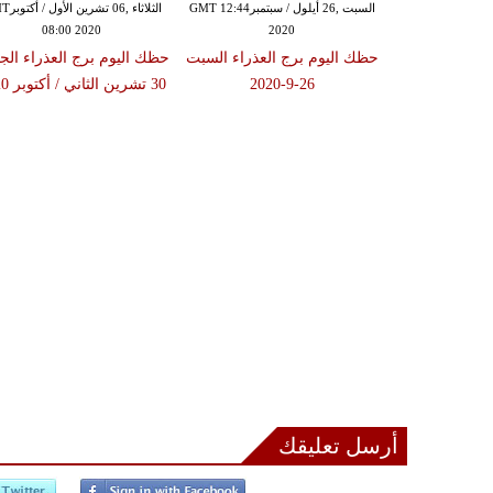
السبت ,26 أيلول / سبتمبرGMT 12:44
الثلاثاء ,06 
08:00 2020
2020
حظك اليوم برج العذراء السبت
حظك اليوم برج العذراء الج
26-9-2020
30 تشرين الثاني / أكتوبر 2020
أرسل تعليقك