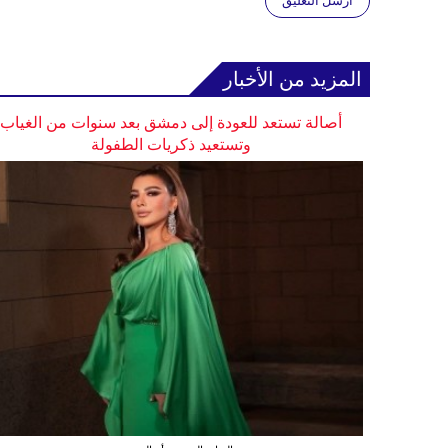
أرسل التعليق
المزيد من الأخبار
أصالة تستعد للعودة إلى دمشق بعد سنوات من الغياب
وتستعيد ذكريات الطفولة