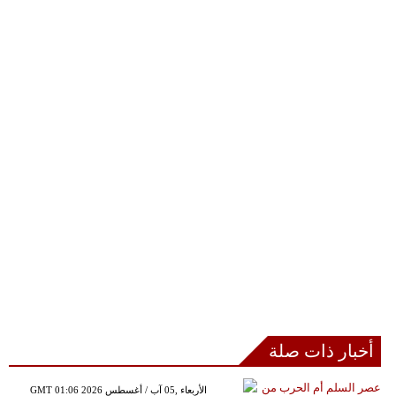
أخبار ذات صلة
GMT 01:06 2026 الأربعاء ,05 آب / أغسطس