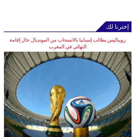
إخترنا لك
روبياليس يطالب إسبانيا بالانسحاب من المونديال حال إقامة
النهائي في المغرب