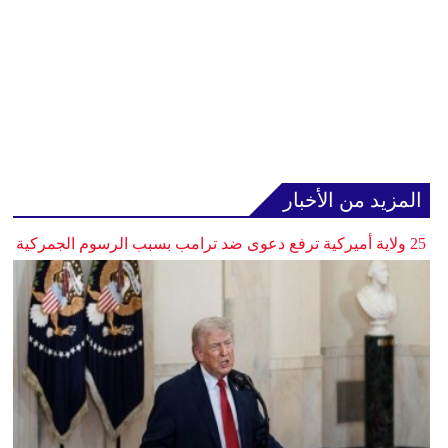
المزيد من الأخبار
25 ولاية أميركية ترفع دعوى ضد ترامب بسبب الرسوم الجمركية