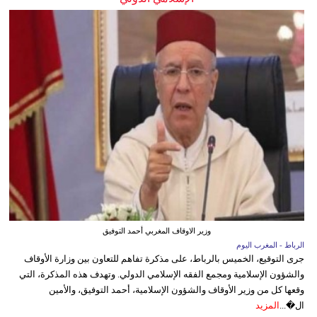
وزير الاوقاف المغربي أحمد التوفيق
الرباط - المغرب اليوم
جرى التوقيع، الخميس بالرباط، على مذكرة تفاهم للتعاون بين وزارة الأوقاف
والشؤون الإسلامية ومجمع الفقه الإسلامي الدولي. وتهدف هذه المذكرة، التي
وقعها كل من وزير الأوقاف والشؤون الإسلامية، أحمد التوفيق، والأمين
ال�...
المزيد