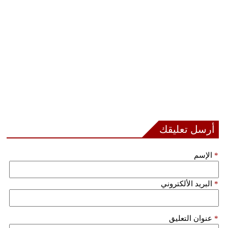
أرسل تعليقك
*
الإسم
*
البريد الألكتروني
*
عنوان التعليق