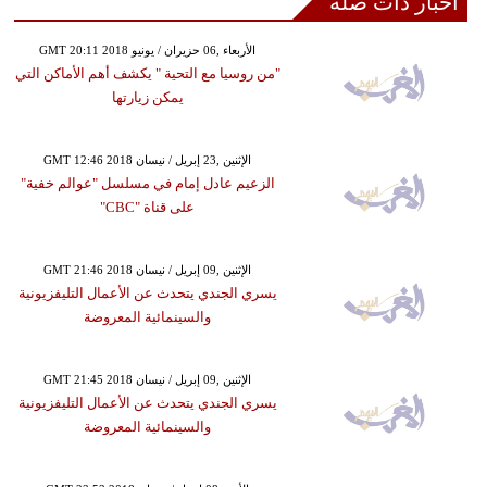
أخبار ذات صلة
GMT 20:11 2018 الأربعاء ,06 حزيران / يونيو
"من روسيا مع التحية " يكشف أهم الأماكن التي
يمكن زيارتها
GMT 12:46 2018 الإثنين ,23 إبريل / نيسان
الزعيم عادل إمام في مسلسل "عوالم خفية"
على قناة "CBC"
GMT 21:46 2018 الإثنين ,09 إبريل / نيسان
يسري الجندي يتحدث عن الأعمال التليفزيونية
والسينمائية المعروضة
GMT 21:45 2018 الإثنين ,09 إبريل / نيسان
يسري الجندي يتحدث عن الأعمال التليفزيونية
والسينمائية المعروضة