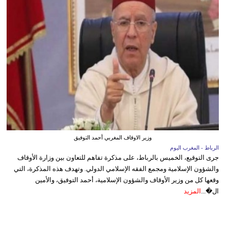
وزير الاوقاف المغربي أحمد التوفيق
الرباط - المغرب اليوم
جرى التوقيع، الخميس بالرباط، على مذكرة تفاهم للتعاون بين وزارة الأوقاف
والشؤون الإسلامية ومجمع الفقه الإسلامي الدولي. وتهدف هذه المذكرة، التي
وقعها كل من وزير الأوقاف والشؤون الإسلامية، أحمد التوفيق، والأمين
ال�...
المزيد