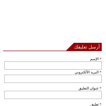
أرسل تعليقك
*
الإسم
*
البريد الألكتروني
*
عنوان التعليق
*
تعليق