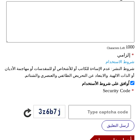
: Characters Left
*
إلزامي
شروط الاستخدام
شروط النشر:
عدم الإساءة للكاتب أو للأشخاص أو للمقدسات أو مهاجمة الأديان
أو الذات الالهية. والابتعاد عن التحريض الطائفي والعنصري والشتائم.
اُوافق على شروط الأستخدام
Security Code
*
أرسل التعليق