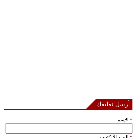
أرسل تعليقك
*
الإسم
*
البريد الألكتروني