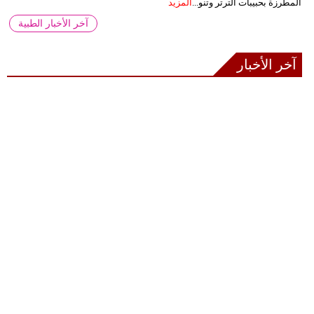
المطرزة بحبيبات الترتر وتنو...
المزيد
آخر الأخبار الطبية
آخر الأخبار