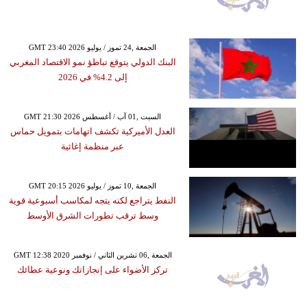
GMT 23:40 2026 الجمعة ,24 تموز / يوليو
البنك الدولي يتوقع تباطؤ نمو الاقتصاد المغربي
إلى 4.2% في 2026
GMT 21:30 2026 السبت ,01 آب / أغسطس
العدل الأميركية تكشف اتهامات بتمويل حماس
عبر منظمة إغاثية
GMT 20:15 2026 الجمعة ,10 تموز / يوليو
النفط يتراجع لكنه يتجه لمكاسب أسبوعية قوية
وسط ترقب تطورات الشرق الأوسط
GMT 12:38 2020 الجمعة ,06 تشرين الثاني / نوفمبر
تركز الأضواء على إنجازاتك ونوعية عطائك