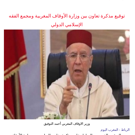
توقيع مذكرة تعاون بين وزارة الأوقاف المغربية ومجمع الفقه
الإسلامي الدولي
وزير الاوقاف المغربي أحمد التوفيق
الرباط - المغرب اليوم