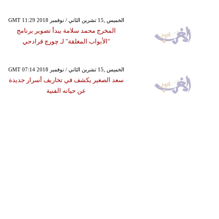
GMT 11:29 2018 الخميس ,15 تشرين الثاني / نوفمبر
المخرج محمد سلامة يبدأ تصوير برنامج
"الأبواب المغلقة" لـ چورچ قرادحي
GMT 07:14 2018 الخميس ,15 تشرين الثاني / نوفمبر
سعد الصغير يكشف في تخاريف أسرار جديدة
عن حياته الفنية