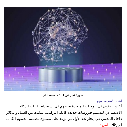
صورة تعبر عن الذكاء الاصطناعي
لندن - المغرب اليوم
أعلن باحثون في الولايات المتحدة نجاحهم في استخدام تقنيات الذكاء
الاصطناعي لتصميم فيروسات جديدة كاملة التركيب، تمكنت من العمل والتكاثر
داخل المختبر، في إنجاز يُعد الأول من نوعه على مستوى تصميم الجينوم الكامل
لفير�...
المزيد