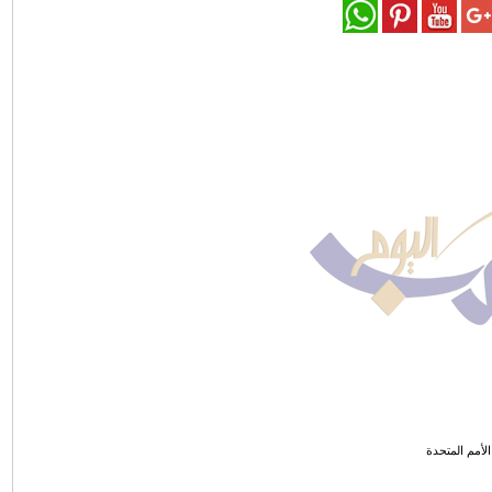
الأمم المتحدة