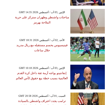
GMT 14:35 2026 الإثنين ,03 آب / أغسطس
مباحثات واشنطن وطهران ستركز على حرية
الملاحة بهرمز
GMT 18:31 2026 الأحد ,02 آب / أغسطس
فينيسيوس يحسم مستقبله مع ريال مدريد
خلال ساعات
GMT 10:18 2026 الإثنين ,03 آب / أغسطس
إنفانتينو يواجه أزمة ثقة داخل كرة القدم
العالمية بسبب خطة بيع حقوق كأس العالم
GMT 20:58 2026 السبت ,01 آب / أغسطس
ترامب يجدد اعتراف واشنطن بالسيادة