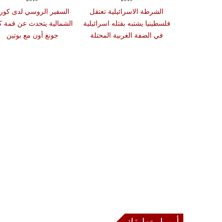
الشرطة الاسرائيلية تعتقل
السفير الروسي لدى كوري
فلسطينيا يشتبه بقتله اسرائيلية
الشمالية يتحدث عن قمة ك
في الضفة الغربية المحتلة
جونغ أون مع بوتين