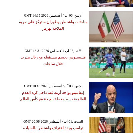
GMT 14:35 2026 الإثنين ,03 آب / أغسطس
مباحثات واشنطن وطهران ستركز على حرية
الملاحة بهرمز
GMT 18:31 2026 الأحد ,02 آب / أغسطس
فينيسيوس يحسم مستقبله مع ريال مدريد
خلال ساعات
GMT 10:18 2026 الإثنين ,03 آب / أغسطس
إنفانتينو يواجه أزمة ثقة داخل كرة القدم
العالمية بسبب خطة بيع حقوق كأس العالم
GMT 20:58 2026 السبت ,01 آب / أغسطس
ترامب يجدد اعتراف واشنطن بالسيادة