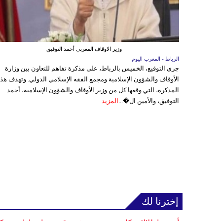
وزير الاوقاف المغربي أحمد التوفيق
الرباط - المغرب اليوم
جرى التوقيع، الخميس بالرباط، على مذكرة تفاهم للتعاون بين وزارة
الأوقاف والشؤون الإسلامية ومجمع الفقه الإسلامي الدولي. وتهدف هذ
المذكرة، التي وقعها كل من وزير الأوقاف والشؤون الإسلامية، أحمد
التوفيق، والأمين ال�...
المزيد
إخترنا لك