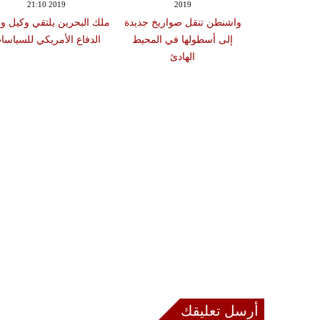
21:10 2019
2019
واشنطن تنقل صواريخ جديدة
ملك البحرين يلتقي وكيل وز
إلى أسطولها في المحيط
الدفاع الأمريكي للسياسا
الهادئ
أرسل تعليقك