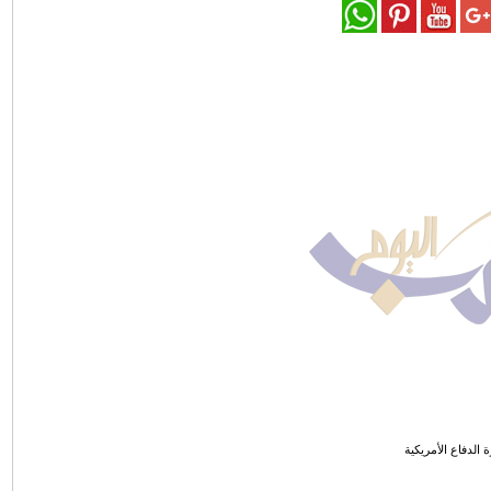
ة الدفاع الأمريكية