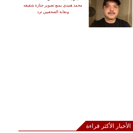
محمد هنيدي يمنع تصوير جنازة شقيقه
ونقابة الصحفيين ترد
الأخبار الأكثر قراءة