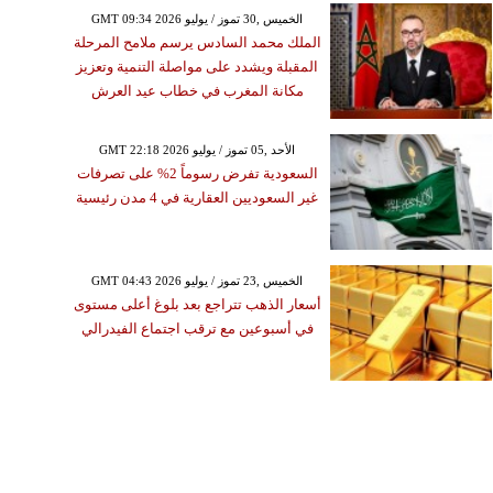
GMT 09:34 2026 الخميس ,30 تموز / يوليو
الملك محمد السادس يرسم ملامح المرحلة
المقبلة ويشدد على مواصلة التنمية وتعزيز
مكانة المغرب في خطاب عيد العرش
GMT 22:18 2026 الأحد ,05 تموز / يوليو
السعودية تفرض رسوماً 2% على تصرفات
غير السعوديين العقارية في 4 مدن رئيسية
GMT 04:43 2026 الخميس ,23 تموز / يوليو
أسعار الذهب تتراجع بعد بلوغ أعلى مستوى
في أسبوعين مع ترقب اجتماع الفيدرالي