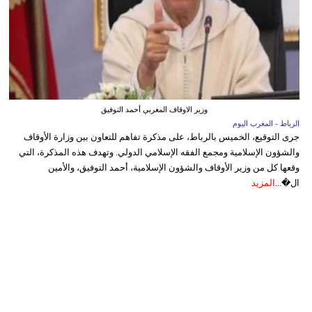
وزير الاوقاف المغربي أحمد التوفيق
الرباط - المغرب اليوم
جرى التوقيع، الخميس بالرباط، على مذكرة تفاهم للتعاون بين وزارة الأوقاف
والشؤون الإسلامية ومجمع الفقه الإسلامي الدولي. وتهدف هذه المذكرة، التي
وقعها كل من وزير الأوقاف والشؤون الإسلامية، أحمد التوفيق، والأمين
ال�...
المزيد