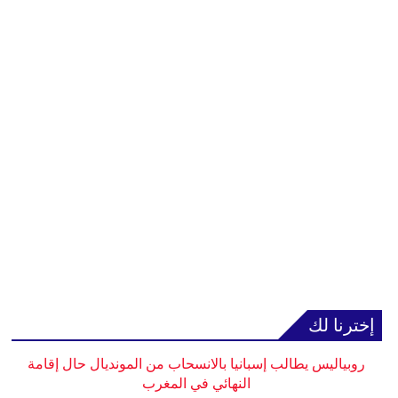
إخترنا لك
روبياليس يطالب إسبانيا بالانسحاب من المونديال حال إقامة
النهائي في المغرب