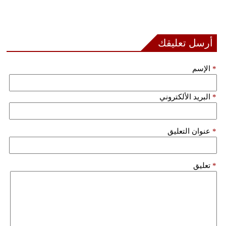
أرسل تعليقك
*
الإسم
*
البريد الألكتروني
*
عنوان التعليق
*
تعليق